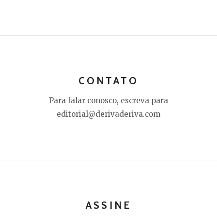
CONTATO
Para falar conosco, escreva para
editorial@derivaderiva.com
ASSINE