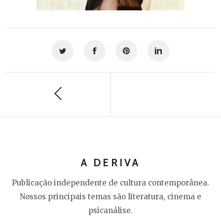
A DERIVA
Publicação independente de cultura contemporânea.
Nossos principais temas são literatura, cinema e
psicanálise.