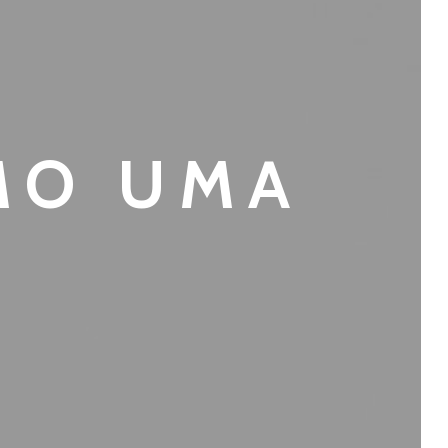
MO UMA