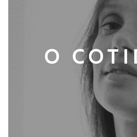
O COT