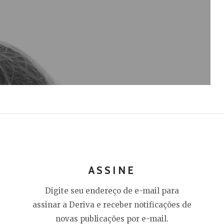
ASSINE
Digite seu endereço de e-mail para
assinar a Deriva e receber notificações de
novas publicações por e-mail.