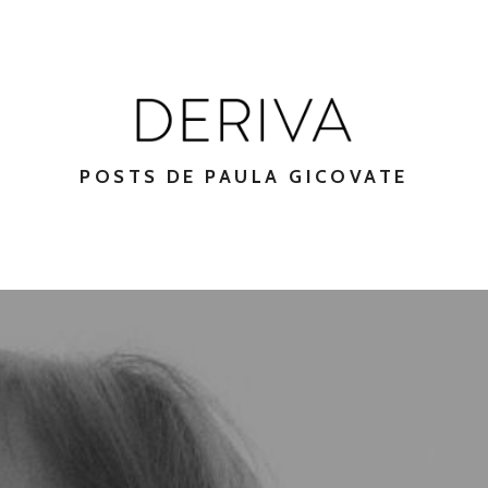
POSTS DE PAULA GICOVATE