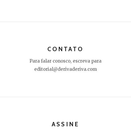
CONTATO
Para falar conosco, escreva para
editorial@derivaderiva.com
ASSINE