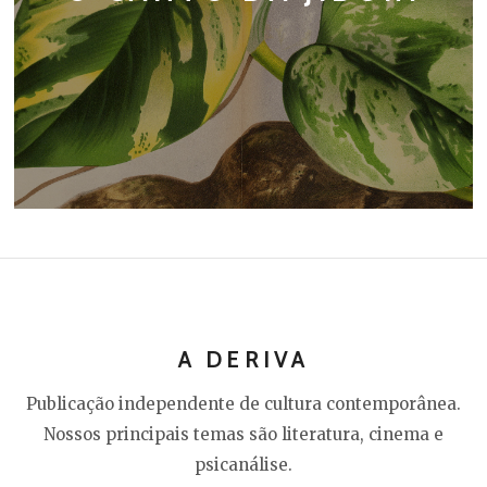
A DERIVA
Publicação independente de cultura contemporânea.
Nossos principais temas são literatura, cinema e
psicanálise.