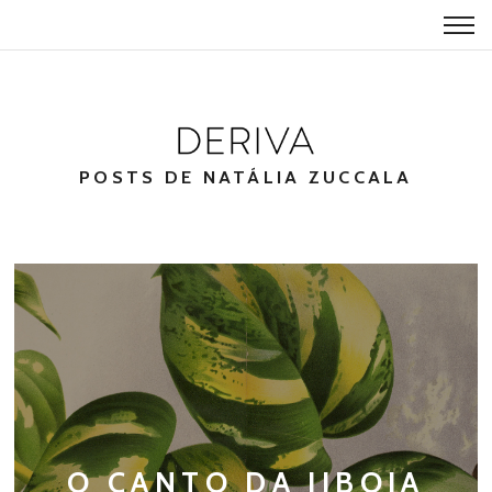
POSTS DE NATÁLIA ZUCCALA
O CANTO DA JIBOIA