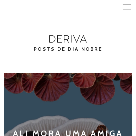
POSTS DE DIA NOBRE
ALI MORA UMA AMIGA