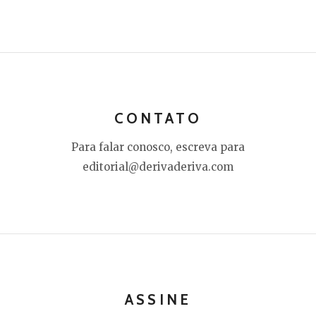
CONTATO
Para falar conosco, escreva para
editorial@derivaderiva.com
ASSINE