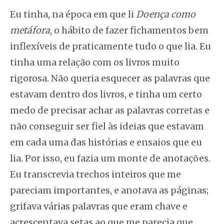
Eu tinha, na época em que li
Doença como
metáfora
, o hábito de fazer fichamentos bem
inflexíveis de praticamente tudo o que lia. Eu
tinha uma relação com os livros muito
rigorosa. Não queria esquecer as palavras que
estavam dentro dos livros, e tinha um certo
medo de precisar achar as palavras corretas e
não conseguir ser fiel às ideias que estavam
em cada uma das histórias e ensaios que eu
lia. Por isso, eu fazia um monte de anotações.
Eu transcrevia trechos inteiros que me
pareciam importantes, e anotava as páginas;
grifava várias palavras que eram chave e
acrescentava setas ao que me parecia que