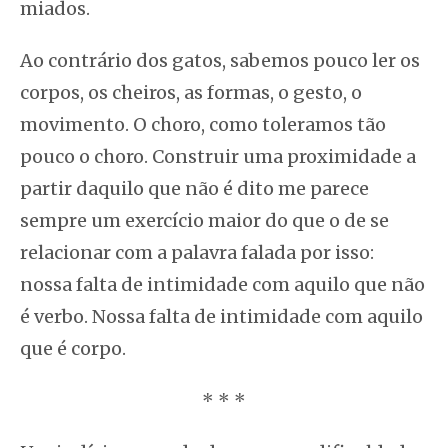
miados.
Ao contrário dos gatos, sabemos pouco ler os
corpos, os cheiros, as formas, o gesto, o
movimento. O choro, como toleramos tão
pouco o choro. Construir uma proximidade a
partir daquilo que não é dito me parece
sempre um exercício maior do que o de se
relacionar com a palavra falada por isso:
nossa falta de intimidade com aquilo que não
é verbo. Nossa falta de intimidade com aquilo
que é corpo.
* * *