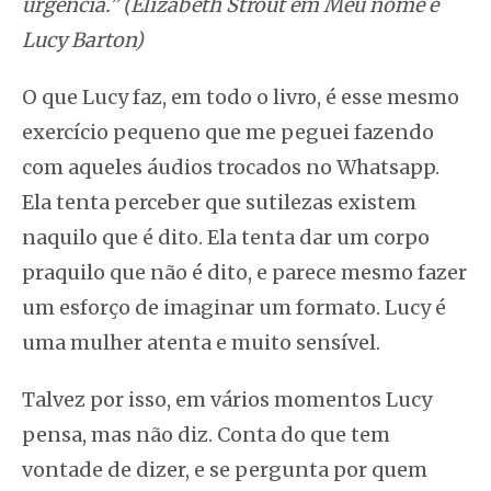
urgência.” (Elizabeth Strout em Meu nome é
Lucy Barton)
O que Lucy faz, em todo o livro, é esse mesmo
exercício pequeno que me peguei fazendo
com aqueles áudios trocados no W
hatsapp
.
Ela tenta perceber que sutilezas existem
naquilo que é dito. Ela tenta dar um corpo
praquilo que não é dito, e parece mesmo fazer
um esforço de imaginar um formato. Lucy é
uma mulher atenta e muito sensível.
Talvez por isso, em vários momentos Lucy
pensa, mas não diz. Conta do que tem
vontade de dizer, e se pergunta por quem