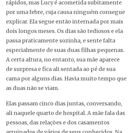
rápidos, mas Lucy é acometida subitamente
por uma febre, cuja causa ninguém consegue
explicar. Ela segue então internada por mais
dois longos meses. Os dias são tediosos e ela
passa praticamente sozinha, e sente falta
especialmente de suas duas filhas pequenas.
A certa altura, no entanto, sua mãe aparece
de surpresa e fica ali sentada ao pé de sua
cama por alguns dias. Havia muito tempo que
as duas não se viam.
Elas passam cinco dias juntas, conversando,
ali naquele quarto de hospital. A mãe fala das
pessoas, das relações e dos casamentos
arruinados de vários de seus conhecidos. Na