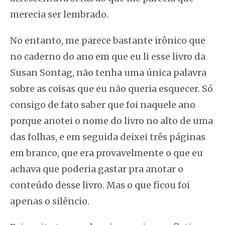
merecia ser lembrado.
No entanto, me parece bastante irônico que
no caderno do ano em que eu li esse livro da
Susan Sontag, não tenha uma única palavra
sobre as coisas que eu não queria esquecer. Só
consigo de fato saber que foi naquele ano
porque anotei o nome do livro no alto de uma
das folhas, e em seguida deixei três páginas
em branco, que era provavelmente o que eu
achava que poderia gastar pra anotar o
conteúdo desse livro. Mas o que ficou foi
apenas o silêncio.