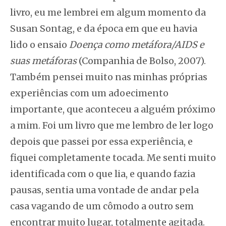
livro, eu me lembrei em algum momento da
Susan Sontag, e da época em que eu havia
lido o ensaio
Doença como metáfora/AIDS e
suas metáforas
(Companhia de Bolso, 2007).
Também pensei muito nas minhas próprias
experiências com um adoecimento
importante, que aconteceu a alguém próximo
a mim. Foi um livro que me lembro de ler logo
depois que passei por essa experiência, e
fiquei completamente tocada. Me senti muito
identificada com o que lia, e quando fazia
pausas, sentia uma vontade de andar pela
casa vagando de um cômodo a outro sem
encontrar muito lugar, totalmente agitada.