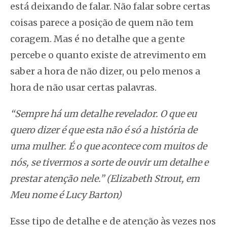
está deixando de falar. Não falar sobre certas
coisas parece a posição de quem não tem
coragem. Mas é no detalhe que a gente
percebe o quanto existe de atrevimento em
saber a hora de não dizer, ou pelo menos a
hora de não usar certas palavras.
“Sempre há um detalhe revelador. O que eu
quero dizer é que esta não é só a história de
uma mulher. É o que acontece com muitos de
nós, se tivermos a sorte de ouvir um detalhe e
prestar atenção nele.” (Elizabeth Strout, em
Meu nome é Lucy Barton)
Esse tipo de detalhe e de atenção às vezes nos