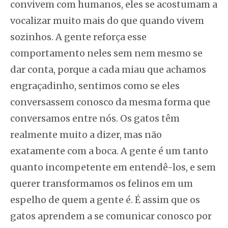
convivem com humanos, eles se acostumam a
vocalizar muito mais do que quando vivem
sozinhos. A gente reforça esse
comportamento neles sem nem mesmo se
dar conta, porque a cada
miau
que achamos
engraçadinho, sentimos como se eles
conversassem conosco da mesma forma que
conversamos entre nós. Os gatos têm
realmente muito a dizer, mas não
exatamente com a boca. A gente é um tanto
quanto incompetente em entendê-los, e sem
querer transformamos os felinos em um
espelho de quem a gente é. É assim que os
gatos aprendem a se comunicar conosco por