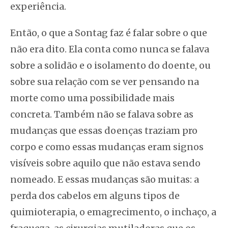
experiência.
Então, o que a Sontag faz é falar sobre o que
não era dito. Ela conta como nunca se falava
sobre a solidão e o isolamento do doente, ou
sobre sua relação com se ver pensando na
morte como uma possibilidade mais
concreta. Também não se falava sobre as
mudanças que essas doenças traziam pro
corpo e como essas mudanças eram signos
visíveis sobre aquilo que não estava sendo
nomeado. E essas mudanças são muitas: a
perda dos cabelos em alguns tipos de
quimioterapia, o emagrecimento, o inchaço, a