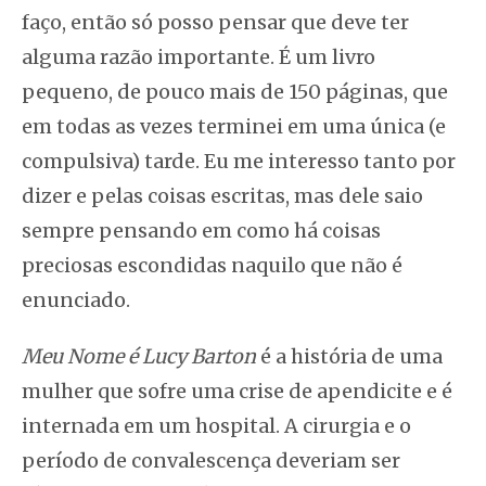
faço, então só posso pensar que deve ter
alguma razão importante. É um livro
pequeno, de pouco mais de 150 páginas, que
em todas as vezes terminei em uma única (e
compulsiva) tarde. Eu me interesso tanto por
dizer e pelas coisas escritas, mas dele saio
sempre pensando em como há coisas
preciosas escondidas naquilo que não é
enunciado.
Meu Nome é Lucy Barton
é a história de uma
mulher que sofre uma crise de apendicite e é
internada em um hospital. A cirurgia e o
período de convalescença deveriam ser