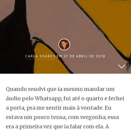
CARLA SOARES
EM 27 DE ABRIL DE 2018
Quando resolvi que ia mesmo mandar um
áudio pelo
Whatsapp
, fui até o quarto e fechei
a porta, pra me sentir mais à vontade. Eu
estava um pouco tensa, com vergonha; essa
era a primeira vez que ia
falar
com ela. A