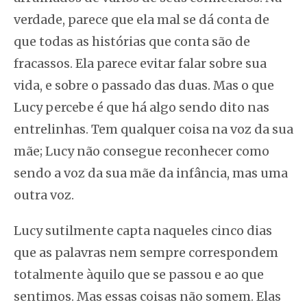
verdade, parece que ela mal se dá conta de
que todas as histórias que conta são de
fracassos. Ela parece evitar falar sobre sua
vida, e sobre o passado das duas. Mas o que
Lucy percebe é que há algo sendo dito nas
entrelinhas. Tem qualquer coisa na voz da sua
mãe; Lucy não consegue reconhecer como
sendo
a voz da sua mãe da infância
, mas uma
outra voz.
Lucy sutilmente capta naqueles cinco dias
que as palavras nem sempre correspondem
totalmente àquilo que se passou e ao que
sentimos. Mas essas coisas não somem. Elas