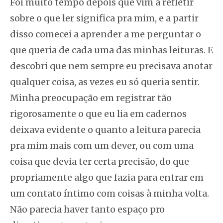
Foi muito tempo depois que vim a refletir
sobre o que ler significa pra mim, e a partir
disso comecei a aprender a me perguntar o
que queria de cada uma das minhas leituras. E
descobri que nem sempre eu precisava anotar
qualquer coisa, as vezes eu só queria sentir.
Minha preocupação em registrar tão
rigorosamente o que eu lia em cadernos
deixava evidente o quanto a leitura parecia
pra mim mais com um dever, ou com uma
coisa que devia ter certa precisão, do que
propriamente algo que fazia para entrar em
um contato íntimo com coisas à minha volta.
Não parecia haver tanto espaço pro