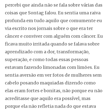
percebi que ainda não se fala sobre várias das
coisas que Sontag falou. Eu sentia uma raiva
profunda em tudo aquilo que comumente eu
via escrito nos jornais sobre o que era ter
câncer e conviver com alguém com câncer. Eu
ficava muito irritada quando se falava sobre
aprendizado com a dor, transformação,
superação, e como todas essas pessoas
estavam fazendo limonadas com limões. Eu
sentia aversão em ver fotos de mulheres sem
cabelo posando maquiadas dizendo como
elas eram fortes e bonitas, não porque eu não
acreditasse que aquilo era possível, mas
porque ela não refletia nada do que estava