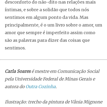
desconforto do não-dito nas relações mais
íntimas, e sobre a solidão que todos nós
sentimos em algum ponto da vida. Mas
principalmente, é o um livro sobre o amor, um
amor que sempre é
imperfeito
assim como
são as palavras para dizer das coisas que
sentimos.
Carla
Soares
é mestre em Comunicação Social
pela Universidade Federal de Minas Gerais e
autora do
Outra Cozinha
.
Ilustração: trecho da pintura de Vânia Mignone