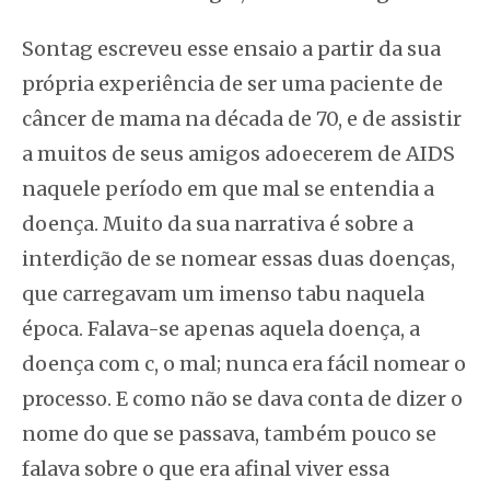
Sontag escreveu esse ensaio a partir da sua
própria experiência de ser uma paciente de
câncer de mama na década de 70, e de assistir
a muitos de seus amigos adoecerem de AIDS
naquele período em que mal se entendia a
doença. Muito da sua narrativa é sobre a
interdição de se nomear essas duas doenças,
que carregavam um imenso tabu naquela
época. Falava-se apenas
aquela doença, a
doença com c, o mal
; nunca era fácil nomear o
processo. E como não se dava conta de dizer o
nome do que se passava, também pouco se
falava sobre o que era afinal viver essa