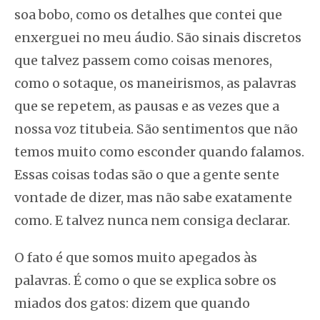
soa bobo, como os detalhes que contei que
enxerguei no meu áudio. São sinais discretos
que talvez passem como coisas menores,
como o sotaque, os maneirismos, as palavras
que se repetem, as pausas e as vezes que a
nossa voz titubeia. São sentimentos que não
temos muito como esconder quando falamos.
Essas coisas todas são o que a gente sente
vontade de dizer, mas não sabe exatamente
como. E talvez nunca nem consiga declarar.
O fato é que somos muito apegados às
palavras. É como o que se explica sobre os
miados dos gatos: dizem que quando