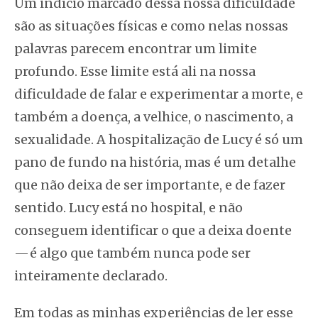
Um indício marcado dessa nossa dificuldade
são as situações físicas e como nelas nossas
palavras parecem encontrar um limite
profundo. Esse limite está ali na nossa
dificuldade de falar e experimentar a morte, e
também a doença, a velhice, o nascimento, a
sexualidade. A hospitalização de Lucy é só um
pano de fundo na história, mas é um detalhe
que não deixa de ser importante, e de fazer
sentido. Lucy está no hospital, e não
conseguem identificar o que a deixa doente
— é algo que também nunca pode ser
inteiramente declarado.
Em todas as minhas experiências de ler esse