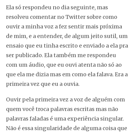
Ela só respondeu no dia seguinte, mas
resolveu comentar no Twitter sobre como
ouvir a minha voz a fez sentir mais próxima
de mim, e a entender, de algum jeito sutil, um
ensaio que eu tinha escrito e enviado a ela pra
ser publicado. Ela também me respondeu
com um áudio, que eu ouvi atenta não só ao
que ela me dizia mas em
como
ela falava. Era a
primeira vez que eu a ouvia.
Ouvir pela primeira vez a voz de alguém com
quem você troca palavras escritas mas não
palavras faladas é uma experiência singular.
Não é essa singularidade de alguma coisa que