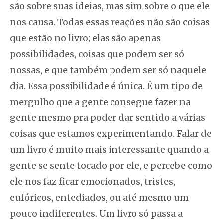
são sobre suas ideias, mas sim sobre o que ele
nos causa. Todas essas reações não são coisas
que estão no livro; elas são apenas
possibilidades, coisas que podem ser só
nossas, e que também podem ser só naquele
dia. Essa possibilidade é única. É um tipo de
mergulho que a gente consegue fazer na
gente mesmo pra poder dar sentido a várias
coisas que estamos experimentando. Falar de
um livro é muito mais interessante quando a
gente se sente tocado por ele, e percebe como
ele nos faz ficar emocionados, tristes,
eufóricos, entediados, ou até mesmo um
pouco indiferentes. Um livro só passa a