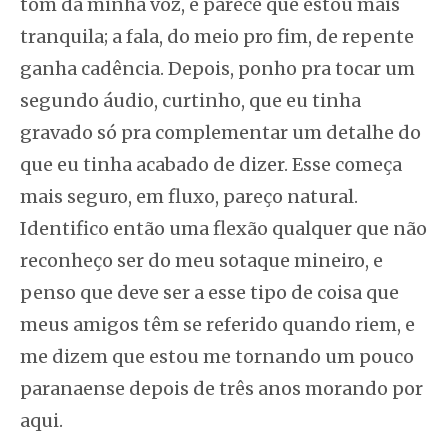
tom da minha voz, e parece que estou mais
tranquila; a fala, do meio pro fim, de repente
ganha cadência. Depois, ponho pra tocar um
segundo áudio, curtinho, que eu tinha
gravado só pra complementar um detalhe do
que eu tinha acabado de dizer. Esse começa
mais seguro, em fluxo, pareço natural.
Identifico então uma flexão qualquer que não
reconheço ser do meu sotaque mineiro, e
penso que deve ser a esse tipo de coisa que
meus amigos têm se referido quando riem, e
me dizem que estou me tornando um pouco
paranaense depois de três anos morando por
aqui.