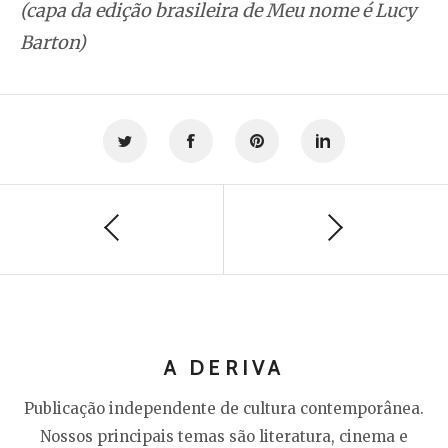
(capa da edição brasileira de Meu nome é Lucy
Barton)
A DERIVA
Publicação independente de cultura contemporânea.
Nossos principais temas são literatura, cinema e