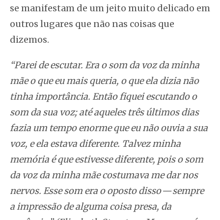
se manifestam de um jeito muito delicado em
outros lugares que não nas coisas que
dizemos.
“Parei de escutar. Era o som da voz da minha
mãe o que eu mais queria, o que ela dizia não
tinha importância. Então fiquei escutando o
som da sua voz; até aqueles três últimos dias
fazia um tempo enorme que eu não ouvia a sua
voz, e ela estava diferente. Talvez minha
memória é que estivesse diferente, pois o som
da voz da minha mãe costumava me dar nos
nervos. Esse som era o oposto disso — sempre
a impressão de alguma coisa presa, da