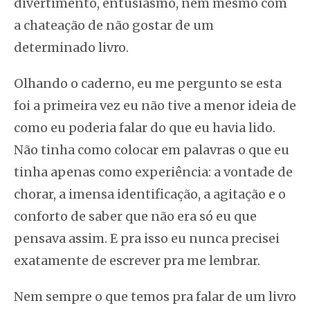
divertimento, entusiasmo, nem mesmo com
a chateação de não gostar de um
determinado livro.
Olhando o caderno, eu me pergunto se esta
foi a primeira vez eu não tive a menor ideia de
como eu poderia falar do que eu havia lido.
Não tinha como colocar em palavras o que eu
tinha apenas como experiência: a vontade de
chorar, a imensa identificação, a agitação e o
conforto de saber que não era só eu que
pensava assim. E pra isso eu nunca precisei
exatamente de escrever pra me lembrar.
Nem sempre o que temos pra falar de um livro