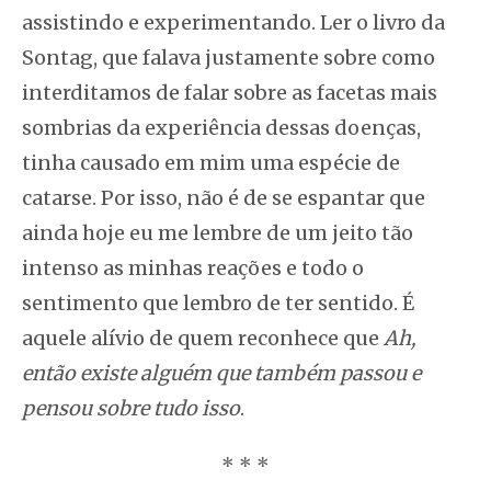
assistindo e experimentando. Ler o livro da
Sontag, que falava justamente sobre como
interditamos de falar sobre as facetas mais
sombrias da experiência dessas doenças,
tinha causado em mim uma espécie de
catarse. Por isso, não é de se espantar que
ainda hoje eu me lembre de um jeito tão
intenso as minhas reações e todo o
sentimento que lembro de ter sentido. É
aquele alívio de quem reconhece que
Ah,
então existe alguém que também passou e
pensou sobre tudo isso
.
* * *