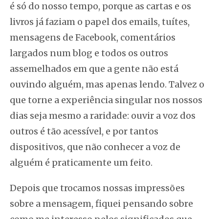
é só do nosso tempo, porque as cartas e os
livros já faziam o papel dos emails, tuítes,
mensagens de Facebook, comentários
largados num blog e todos os outros
assemelhados em que a gente não está
ouvindo alguém, mas apenas lendo. Talvez o
que torne a experiência singular nos nossos
dias seja mesmo a raridade: ouvir a voz dos
outros é tão acessível, e por tantos
dispositivos, que não conhecer a voz de
alguém é praticamente um feito.
Depois que trocamos nossas impressões
sobre a mensagem, fiquei pensando sobre