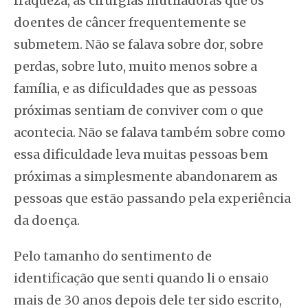
fraqueza, as cirurgias mutiladoras que os
doentes de câncer frequentemente se
submetem. Não se falava sobre dor, sobre
perdas, sobre luto, muito menos sobre a
família, e as dificuldades que as pessoas
próximas sentiam de conviver com o que
acontecia. Não se falava também sobre como
essa dificuldade leva muitas pessoas bem
próximas a simplesmente abandonarem as
pessoas que estão passando pela experiência
da doença.
Pelo tamanho do sentimento de
identificação que senti quando li o ensaio
mais de 30 anos depois dele ter sido escrito,