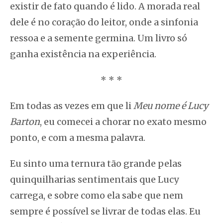
existir de fato quando é lido. A morada real
dele é no coração do leitor, onde a sinfonia
ressoa e a semente germina. Um livro só
ganha existência na experiência.
* * *
Em todas as vezes em que li
Meu nome é Lucy
Barton
, eu comecei a chorar no exato mesmo
ponto, e com a mesma palavra.
Eu sinto uma ternura tão grande pelas
quinquilharias sentimentais que Lucy
carrega, e sobre como ela sabe que nem
sempre é possível se livrar de todas elas. Eu