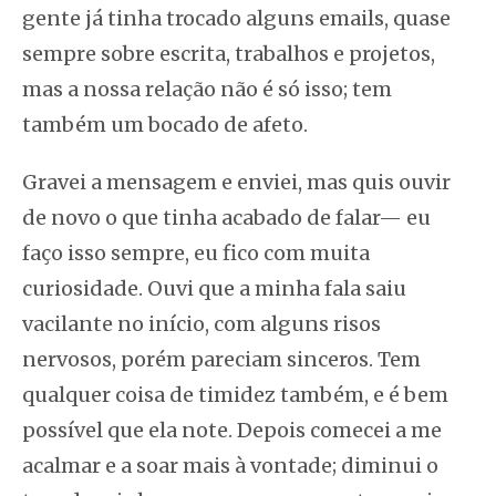
gente já tinha trocado alguns emails, quase
sempre sobre escrita, trabalhos e projetos,
mas a nossa relação não é só isso; tem
também um bocado de afeto.
Gravei a mensagem e enviei, mas quis ouvir
de novo o que tinha acabado de falar— eu
faço isso sempre, eu fico com muita
curiosidade. Ouvi que a minha fala saiu
vacilante no início, com alguns risos
nervosos, porém pareciam sinceros. Tem
qualquer coisa de timidez também, e é bem
possível que ela note. Depois comecei a me
acalmar e a soar mais à vontade; diminui o