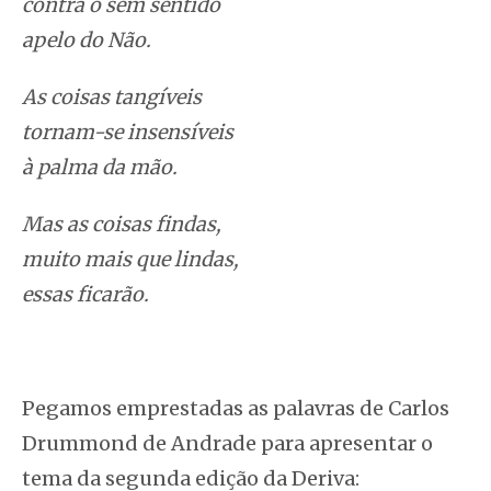
contra o sem sentido
apelo do Não.
As coisas tangíveis
tornam-se insensíveis
à palma da mão.
Mas as coisas findas,
muito mais que lindas,
essas ficarão.
Pegamos emprestadas as palavras de Carlos
Drummond de Andrade para apresentar o
tema da segunda edição da
Deriva
: