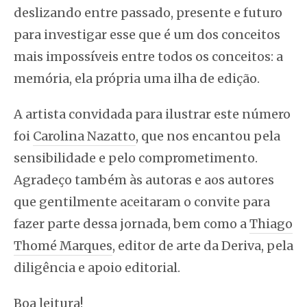
deslizando entre passado, presente e futuro
para investigar esse que é um dos conceitos
mais impossíveis entre todos os conceitos: a
memória, ela própria uma ilha de edição.
A artista convidada para ilustrar este número
foi
Carolina Nazatto
, que nos encantou pela
sensibilidade e pelo comprometimento.
Agradeço também às autoras e aos autores
que gentilmente aceitaram o convite para
fazer parte dessa jornada, bem como a
Thiago
Thomé Marques
, editor de arte da Deriva, pela
diligência e apoio editorial.
Boa leitura!