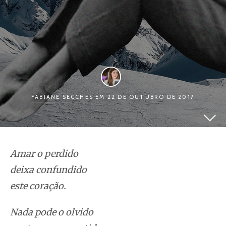
FABIANE SECCHES
EM 22 DE OUTUBRO DE 2017
Amar o perdido
deixa confundido
este coração.
Nada pode o olvido