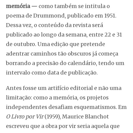
memória —
como também se intitula o
poema de Drummond, publicado em 1951.
Dessa vez, o conteúdo da revista será
publicado ao longo da semana, entre 22 e 31
de outubro. Uma edição que pretende
adentrar caminhos tão obscuros já começa
borrando a precisão do calendário, tendo um
intervalo como data de publicação.
Antes fosse um artifício editorial e não uma
limitação: como a memória, os projetos
independentes desafiam esquematismos. Em
O Livro por Vir
(1959), Maurice Blanchot
escreveu que a obra por vir seria aquela que