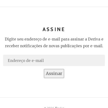
ASSINE
Digite seu endereço de e-mail para assinar a Deriva e
receber notificações de novas publicações por e-mail.
Endereço
de
e-
Assinar
mail