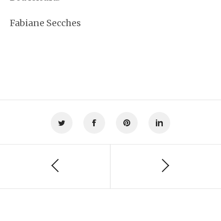
Fabiane Secches