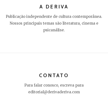
A DERIVA
Publicação independente de cultura contemporânea.
Nossos principais temas são literatura, cinema e
psicanálise.
CONTATO
Para falar conosco, escreva para
editorial@derivaderiva.com