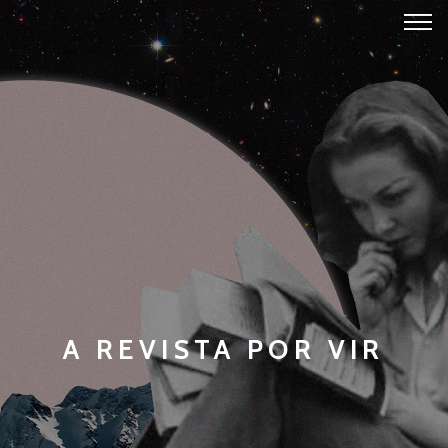
A REVISTA POR VIR