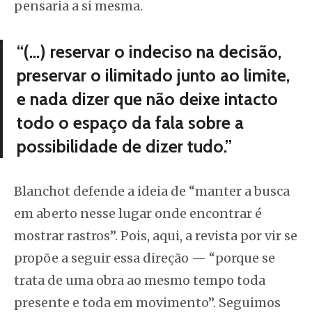
pensaria a si mesma.
“(…) reservar o indeciso na decisão,
preservar o ilimitado junto ao limite,
e nada dizer que não deixe intacto
todo o espaço da fala sobre a
possibilidade de dizer tudo.”
Blanchot defende a ideia de “manter a busca
em aberto nesse lugar onde encontrar é
mostrar rastros”. Pois, aqui, a
revista por vir
se
propõe a seguir essa direção — “porque se
trata de uma obra ao mesmo tempo toda
presente e toda em movimento”. Seguimos