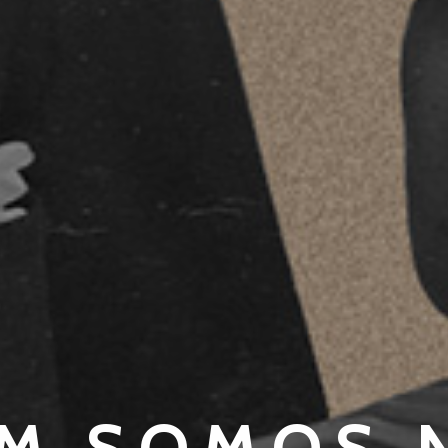
M SOMOS 