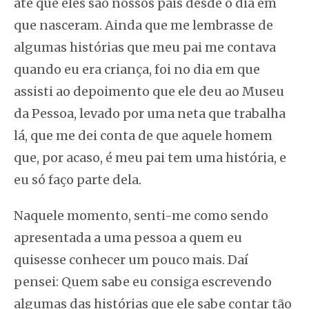
até que eles são nossos pais desde o dia em
que nasceram. Ainda que me lembrasse de
algumas histórias que meu pai me contava
quando eu era criança, foi no dia em que
assisti ao depoimento que ele deu ao Museu
da Pessoa, levado por uma neta que trabalha
lá, que me dei conta de que aquele homem
que, por acaso, é meu pai tem uma história, e
eu só faço parte dela.
Naquele momento, senti-me como sendo
apresentada a uma pessoa a quem eu
quisesse conhecer um pouco mais. Daí
pensei: Quem sabe eu consiga escrevendo
algumas das histórias que ele sabe contar tão