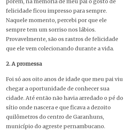
porém, na memória de meu pai o gosto de
felicidade ficou impresso para sempre.
Naquele momento, percebi por que ele
sempre tem um sorriso nos lábios.
Provavelmente, são os rastros de felicidade
que ele vem colecionando durante a vida.
2. A promessa
Foi só aos oito anos de idade que meu pai viu
chegar a oportunidade de conhecer sua
cidade. Até então não havia arredado o pé do
sítio onde nascera e que ficava a dezoito
quilômetros do centro de Garanhuns,
município do agreste pernambucano.