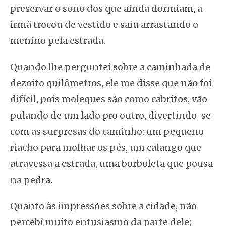
preservar o sono dos que ainda dormiam, a
irmã trocou de vestido e saiu arrastando o
menino pela estrada.
Quando lhe perguntei sobre a caminhada de
dezoito quilômetros, ele me disse que não foi
difícil, pois moleques são como cabritos, vão
pulando de um lado pro outro, divertindo-se
com as surpresas do caminho: um pequeno
riacho para molhar os pés, um calango que
atravessa a estrada, uma borboleta que pousa
na pedra.
Quanto às impressões sobre a cidade, não
percebi muito entusiasmo da parte dele;