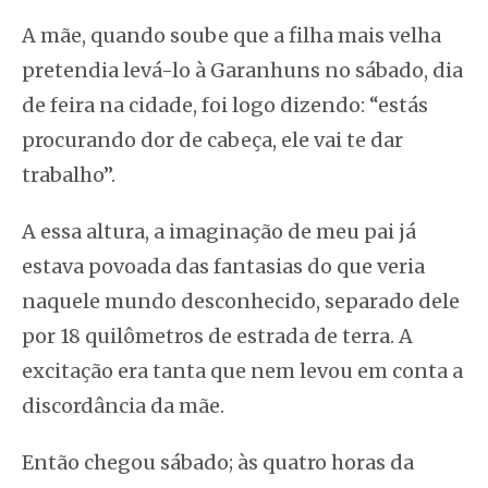
A mãe, quando soube que a filha mais velha
pretendia levá-lo à Garanhuns no sábado, dia
de feira na cidade, foi logo dizendo: “estás
procurando dor de cabeça, ele vai te dar
trabalho”.
A essa altura, a imaginação de meu pai já
estava povoada das fantasias do que veria
naquele mundo desconhecido, separado dele
por 18 quilômetros de estrada de terra. A
excitação era tanta que nem levou em conta a
discordância da mãe.
Então chegou sábado; às quatro horas da