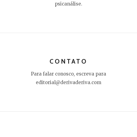
psicanálise.
CONTATO
Para falar conosco, escreva para
editorial@derivaderiva.com