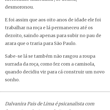
desmoronou.
E foi assim que aos oito anos de idade ele foi
trabalhar na roça e lá permaneceu até os
dezoito, saindo apenas para subir no pau de
arara que o traria para São Paulo.
Sabe-se lá se também não rasgou a roupa
surrada da roça, como fez com a camisola,
quando decidiu vir para cá construir um novo
sonho.
Dalvanira Pais de Lima é psicanalista com