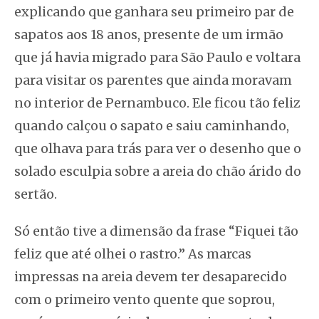
explicando que ganhara seu primeiro par de
sapatos aos 18 anos, presente de um irmão
que já havia migrado para São Paulo e voltara
para visitar os parentes que ainda moravam
no interior de Pernambuco. Ele ficou tão feliz
quando calçou o sapato e saiu caminhando,
que olhava para trás para ver o desenho que o
solado esculpia sobre a areia do chão árido do
sertão.
Só então tive a dimensão da frase “Fiquei tão
feliz que até olhei o rastro.” As marcas
impressas na areia devem ter desaparecido
com o primeiro vento quente que soprou,