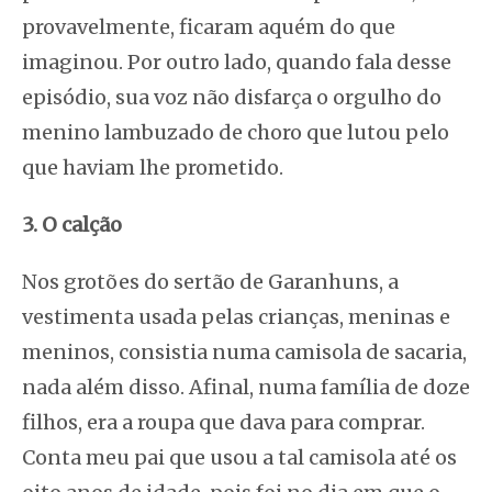
provavelmente, ficaram aquém do que
imaginou. Por outro lado, quando fala desse
episódio, sua voz não disfarça o orgulho do
menino lambuzado de choro que lutou pelo
que haviam lhe prometido.
3. O calção
Nos grotões do sertão de Garanhuns, a
vestimenta usada pelas crianças, meninas e
meninos, consistia numa camisola de sacaria,
nada além disso. Afinal, numa família de doze
filhos, era a roupa que dava para comprar.
Conta meu pai que usou a tal camisola até os