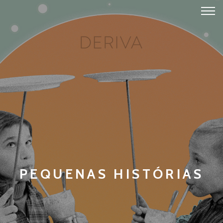
PEQUENAS HISTÓRIAS