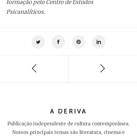
formação pelo Centro de Estudos
Psicanalíticos.
A DERIVA
Publicação independente de cultura contemporânea.
Nossos principais temas são literatura, cinema e