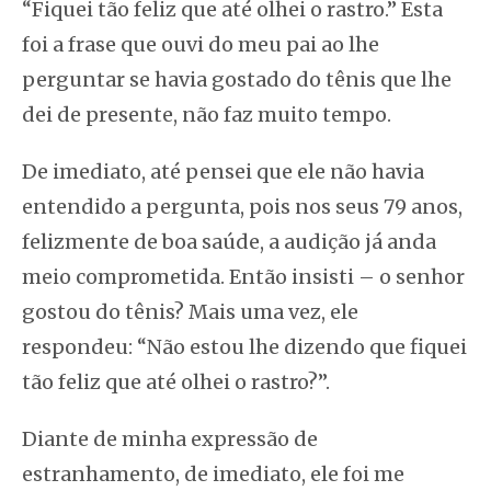
“Fiquei tão feliz que até olhei o rastro.” Esta
foi a frase que ouvi do meu pai ao lhe
perguntar se havia gostado do tênis que lhe
dei de presente, não faz muito tempo.
De imediato, até pensei que ele não havia
entendido a pergunta, pois nos seus 79 anos,
felizmente de boa saúde, a audição já anda
meio comprometida. Então insisti – o senhor
gostou do tênis? Mais uma vez, ele
respondeu: “Não estou lhe dizendo que fiquei
tão feliz que até olhei o rastro?”.
Diante de minha expressão de
estranhamento, de imediato, ele foi me