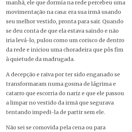
manhã, ele que dormia na rede percebeu uma
movimentação na casa: era sua irmã usando
seu melhor vestido, pronta para sair. Quando
se deu conta de que ela estava saindo e não
iria levá-lo, pulou como um corisco de dentro
da rede e iniciou uma choradeira que pôs fim
à quietude da madrugada.
A decepção e raiva por ter sido enganado se
transformaram numa gosma de lágrima e
catarro que escorria do nariz e que ele passou
a limpar no vestido da irmã que segurava
tentando impedi-la de partir sem ele.
Não sei se comovida pela cena ou para