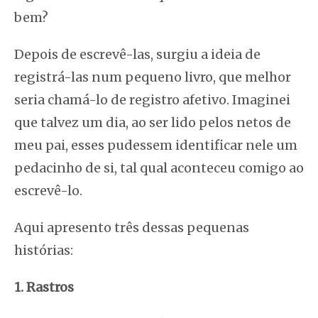
bem?
Depois de escrevê-las, surgiu a ideia de
registrá-las num pequeno livro, que melhor
seria chamá-lo de registro afetivo. Imaginei
que talvez um dia, ao ser lido pelos netos de
meu pai, esses pudessem identificar nele um
pedacinho de si, tal qual aconteceu comigo ao
escrevê-lo.
Aqui apresento três dessas pequenas
histórias:
1. Rastros