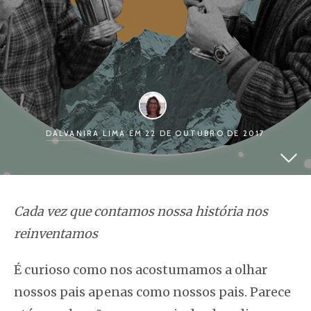
DALVANIRA LIMA
EM 22 DE OUTUBRO DE 2017
Cada vez que contamos nossa história nos
reinventamos
É curioso como nos acostumamos a olhar
nossos pais apenas como nossos pais. Parece