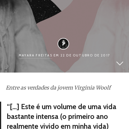
MAYARA FREITAS
EM 22 DE OUTUBRO DE 2017
Entre as verdades da jovem Virginia Woolf
“[…] Este é um volume de uma vida
bastante intensa (o primeiro ano
realmente vivido em minha vida)