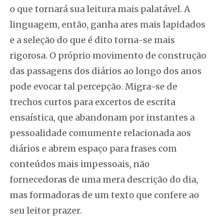
o que tornará sua leitura mais palatável. A
linguagem, então, ganha ares mais lapidados
e a seleção do que é dito torna-se mais
rigorosa. O próprio movimento de construção
das passagens dos diários ao longo dos anos
pode evocar tal percepção. Migra-se de
trechos curtos para excertos de escrita
ensaística, que abandonam por instantes a
pessoalidade comumente relacionada aos
diários e abrem espaço para frases com
conteúdos mais impessoais, não
fornecedoras de uma mera descrição do dia,
mas formadoras de um texto que confere ao
seu leitor prazer.