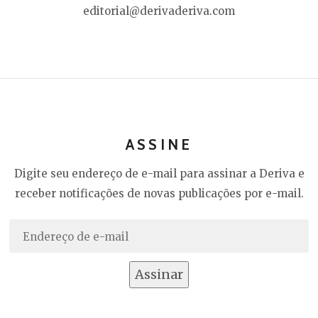
editorial@derivaderiva.com
ASSINE
Digite seu endereço de e-mail para assinar a Deriva e
receber notificações de novas publicações por e-mail.
Endereço
de
e-
Assinar
mail