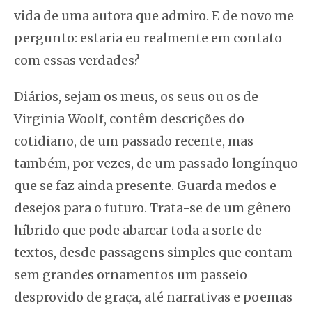
vida de uma autora que admiro. E de novo me
pergunto: estaria eu realmente em contato
com essas verdades?
Diários, sejam os meus, os seus ou os de
Virginia Woolf, contêm descrições do
cotidiano, de um passado recente, mas
também, por vezes, de um passado longínquo
que se faz ainda presente. Guarda medos e
desejos para o futuro. Trata-se de um gênero
híbrido que pode abarcar toda a sorte de
textos, desde passagens simples que contam
sem grandes ornamentos um passeio
desprovido de graça, até narrativas e poemas