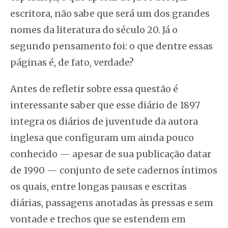
escritora, não sabe que será um dos grandes
nomes da literatura do século 20. Já o
segundo pensamento foi: o que dentre essas
páginas é, de fato, verdade?
Antes de refletir sobre essa questão é
interessante saber que esse diário de 1897
integra os diários de juventude da autora
inglesa que configuram um ainda pouco
conhecido — apesar de sua publicação datar
de 1990 — conjunto de sete cadernos íntimos
os quais, entre longas pausas e escritas
diárias, passagens anotadas às pressas e sem
vontade e trechos que se estendem em