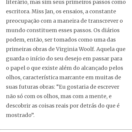
literário, mas sim seus primeiros passos como
escritora. Miss Jan, os ensaios, a constante
preocupação com a maneira de transcrever o
mundo constituem esses passos. Os diários
podem, então, ser tomados como uma das
primeiras obras de Virginia Woolf. Aquela que
guarda o início do seu desejo em passar para
o papel o que existe além do alcançado pelos
olhos, característica marcante em muitas de
suas futuras obras: “Eu gostaria de escrever
não só com os olhos, mas com a mente, e
descobrir as coisas reais por detrás do que é
mostrado”.