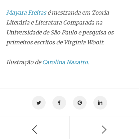
Mayara Freitas
é mestranda em Teoria
Literária e Literatura Comparada na
Universidade de São Paulo e pesquisa os
primeiros escritos de Virginia Woolf.
Ilustração de
Carolina Nazatto.