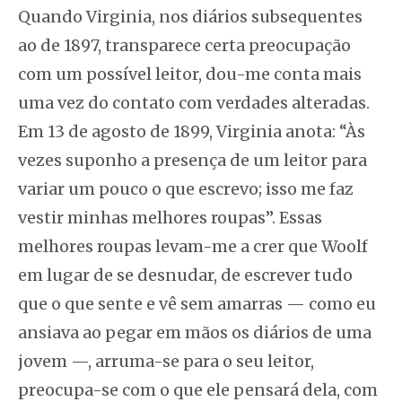
Quando Virginia, nos diários subsequentes
ao de 1897, transparece certa preocupação
com um possível leitor, dou-me conta mais
uma vez do contato com verdades alteradas.
Em 13 de agosto de 1899, Virginia anota: “Às
vezes suponho a presença de um leitor para
variar um pouco o que escrevo; isso me faz
vestir minhas melhores roupas”. Essas
melhores roupas levam-me a crer que Woolf
em lugar de se desnudar, de escrever tudo
que o que sente e vê sem amarras — como eu
ansiava ao pegar em mãos os diários de uma
jovem —, arruma-se para o seu leitor,
preocupa-se com o que ele pensará dela, com