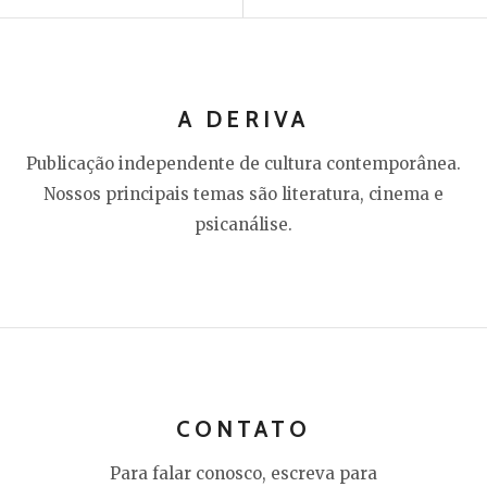
A DERIVA
Publicação independente de cultura contemporânea.
Nossos principais temas são literatura, cinema e
psicanálise.
CONTATO
Para falar conosco, escreva para