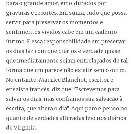
para o grande amor, emoldurados por
gravuras e recortes. Em suma, tudo que possa
servir para preservar os momentos e
sentimentos vividos cabe em um caderno
íntimo. E essa responsabilidade em preservar
os dias faz com que diários e verdade quase
que imediatamente sejam entrelaçados de tal
forma que um parece não existir sem o outro.
No entanto, Maurice Blanchot, escritor e
ensaísta francês, diz que “Escrevemos para
salvar os dias, mas confiamos sua salvação à
escrita, que altera o dia”. Aqui paro e penso no
quanto de verdades alteradas leio nos diários
de Virginia.