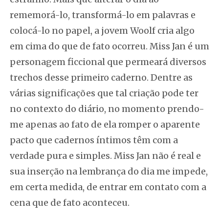
rememorá-lo, transformá-lo em palavras e
colocá-lo no papel, a jovem Woolf cria algo
em cima do que de fato ocorreu. Miss Jan é um
personagem ficcional que permeará diversos
trechos desse primeiro caderno. Dentre as
várias significações que tal criação pode ter
no contexto do diário, no momento prendo-
me apenas ao fato de ela romper o aparente
pacto que cadernos íntimos têm com a
verdade pura e simples. Miss Jan não é real e
sua inserção na lembrança do dia me impede,
em certa medida, de entrar em contato com a
cena que de fato aconteceu.