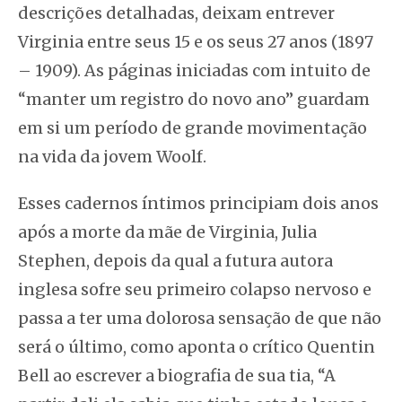
descrições detalhadas, deixam entrever
Virginia entre seus 15 e os seus 27 anos (1897
– 1909). As páginas iniciadas com intuito de
“manter um registro do novo ano” guardam
em si um período de grande movimentação
na vida da jovem Woolf.
Esses cadernos íntimos principiam dois anos
após a morte da mãe de Virginia, Julia
Stephen, depois da qual a futura autora
inglesa sofre seu primeiro colapso nervoso e
passa a ter uma dolorosa sensação de que não
será o último, como aponta o crítico Quentin
Bell ao escrever a biografia de sua tia, “A