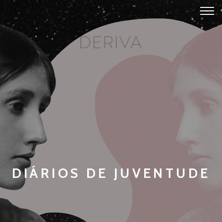
DIÁRIOS DE JUVENTUDE