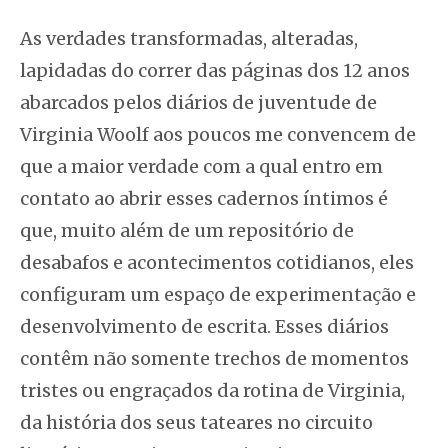
As verdades transformadas, alteradas,
lapidadas do correr das páginas dos 12 anos
abarcados pelos diários de juventude de
Virginia Woolf aos poucos me convencem de
que a maior verdade com a qual entro em
contato ao abrir esses cadernos íntimos é
que, muito além de um repositório de
desabafos e acontecimentos cotidianos, eles
configuram um espaço de experimentação e
desenvolvimento de escrita. Esses diários
contêm não somente trechos de momentos
tristes ou engraçados da rotina de Virginia,
da história dos seus tateares no circuito