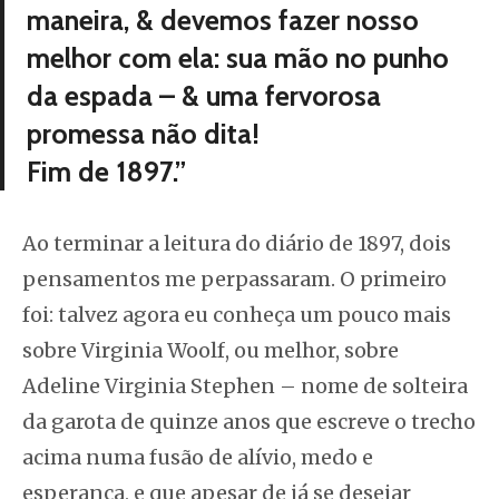
maneira, & devemos fazer nosso
melhor com ela: sua mão no punho
da espada – & uma fervorosa
promessa não dita!
Fim de 1897.”
Ao terminar a leitura do diário de 1897, dois
pensamentos me perpassaram. O primeiro
foi: talvez agora eu conheça um pouco mais
sobre Virginia Woolf, ou melhor, sobre
Adeline Virginia Stephen – nome de solteira
da garota de quinze anos que escreve o trecho
acima numa fusão de alívio, medo e
esperança, e que apesar de já se desejar