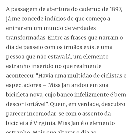
A passagem de abertura do caderno de 1897,
já me concede indícios de que começo a
entrar em um mundo de verdades
transformadas. Entre as frases que narram o
dia de passeio com os irmãos existe uma
pessoa que não estava lá, um elemento
estranho inserido no que realmente
aconteceu: “Havia uma multidão de ciclistas e
espectadores – Miss Jan andou em sua
bicicleta nova, cujo banco infelizmente é bem
desconfortável”. Quem, em verdade, descubro
parecer incomodar-se com o assento da
bicicleta é Virginia. Miss Jan é o elemento
estranho. Mais que alterar o dia ao