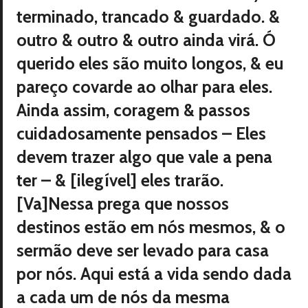
terminado, trancado & guardado. &
outro & outro & outro ainda virá. Ó
querido eles são muito longos, & eu
pareço covarde ao olhar para eles.
Ainda assim, coragem & passos
cuidadosamente pensados – Eles
devem trazer algo que vale a pena
ter – & [ilegível] eles trarão.
[Va]Nessa prega que nossos
destinos estão em nós mesmos, & o
sermão deve ser levado para casa
por nós. Aqui está a vida sendo dada
a cada um de nós da mesma