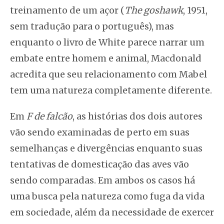
treinamento de um açor (
The goshawk
, 1951,
sem tradução para o português), mas
enquanto o livro de White parece narrar um
embate entre homem e animal, Macdonald
acredita que seu relacionamento com Mabel
tem uma natureza completamente diferente.
Em
F de falcão
, as histórias dos dois autores
vão sendo examinadas de perto em suas
semelhanças e divergências enquanto suas
tentativas de domesticação das aves vão
sendo comparadas. Em ambos os casos há
uma busca pela natureza como fuga da vida
em sociedade, além da necessidade de exercer