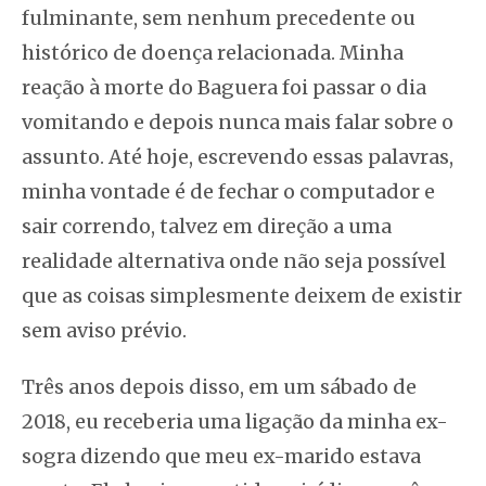
fulminante, sem nenhum precedente ou
histórico de doença relacionada. Minha
reação à morte do Baguera foi passar o dia
vomitando e depois nunca mais falar sobre o
assunto. Até hoje, escrevendo essas palavras,
minha vontade é de fechar o computador e
sair correndo, talvez em direção a uma
realidade alternativa onde não seja possível
que as coisas simplesmente deixem de existir
sem aviso prévio.
Três anos depois disso, em um sábado de
2018, eu receberia uma ligação da minha ex-
sogra dizendo que meu ex-marido estava