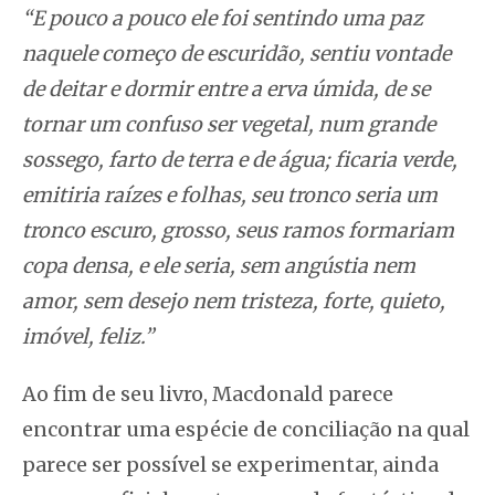
“E pouco a pouco ele foi sentindo uma paz
naquele começo de escuridão, sentiu vontade
de deitar e dormir entre a erva úmida, de se
tornar um confuso ser vegetal, num grande
sossego, farto de terra e de água; ficaria verde,
emitiria raízes e folhas, seu tronco seria um
tronco escuro, grosso, seus ramos formariam
copa densa, e ele seria, sem angústia nem
amor, sem desejo nem tristeza, forte, quieto,
imóvel, feliz.”
Ao fim de seu livro, Macdonald parece
encontrar uma espécie de conciliação na qual
parece ser possível se experimentar, ainda