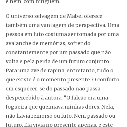
e nem com ninguém.
O universo selvagem de Mabel oferece
também uma vantagem de perspectiva. Uma
pessoa em luto costuma ser tomada por uma
avalanche de memórias, sofrendo
constantemente por um passado que não
volta e pela perda de um futuro conjunto.
Para uma ave de rapina, entretanto, tudo o
que existe é o momento presente. O conforto
em esquecer-se do passado não passa
despercebido à autora: “O falcão era uma
fogueira que queimava minhas dores. Nela,
não havia remorso ou luto. Nem passado ou
futuro. Ela vivia no presente apenas, e este