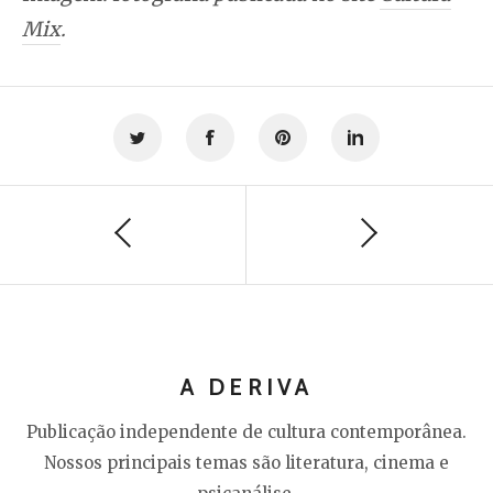
Mix
.
A DERIVA
Publicação independente de cultura contemporânea.
Nossos principais temas são literatura, cinema e