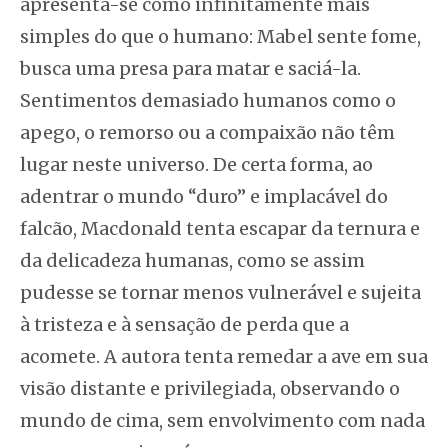
apresenta-se como infinitamente mais
simples do que o humano: Mabel sente fome,
busca uma presa para matar e saciá-la.
Sentimentos demasiado humanos como o
apego, o remorso ou a compaixão não têm
lugar neste universo. De certa forma, ao
adentrar o mundo “duro” e implacável do
falcão, Macdonald tenta escapar da ternura e
da delicadeza humanas, como se assim
pudesse se tornar menos vulnerável e sujeita
à tristeza e à sensação de perda que a
acomete. A autora tenta remedar a ave em sua
visão distante e privilegiada, observando o
mundo de cima, sem envolvimento com nada