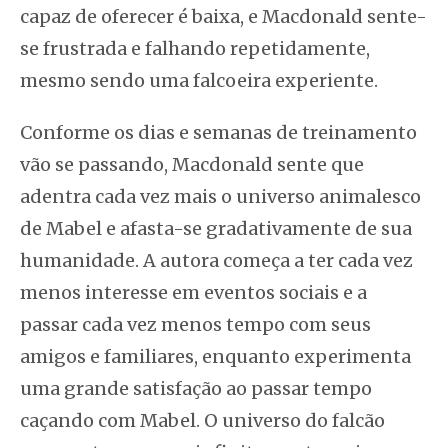
capaz de oferecer é baixa, e Macdonald sente-
se frustrada e falhando repetidamente,
mesmo sendo uma falcoeira experiente.
Conforme os dias e semanas de treinamento
vão se passando, Macdonald sente que
adentra cada vez mais o universo animalesco
de Mabel e afasta-se gradativamente de sua
humanidade. A autora começa a ter cada vez
menos interesse em eventos sociais e a
passar cada vez menos tempo com seus
amigos e familiares, enquanto experimenta
uma grande satisfação ao passar tempo
caçando com Mabel. O universo do falcão