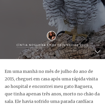
CÍNTIA NOGUEIRA
EM 26 DE JUNHO DE 2020
Em uma manhã no mês de julho do ano de
2015, cheguei em casa após uma rápida visita
ao hospital e encontrei meu gato Baguera,
que tinha apenas três anos, morto no chão da
sala. Ele havia sofrido uma parada cardíaca