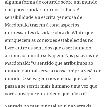
alguma forma de controle sobre um mundo
que parece andar fora dos trilhos. A
sensibilidade e a escrita generosa de
Macdonald trazem à tona aspectos
interessantes da vida e obra de White que
enriquecem as conexões estabelecidas no
livro entre os sentidos que o ser humano
atribui ao mundo selvagem. Nas palavras de
Macdonald: “O sentido que atribuímos ao
mundo natural serve à nossa própria visão de
mundo. O selvagem nos ensina que você
passa a se sentir mais humano uma vez que
você consegue entender o que não o é”.
Sentada no meu quintal aqui na Serra da