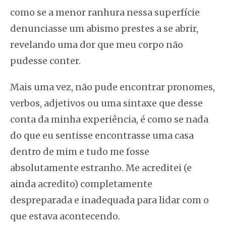
como se a menor ranhura nessa superfície
denunciasse um abismo prestes a se abrir,
revelando uma dor que meu corpo não
pudesse conter.
Mais uma vez, não pude encontrar pronomes,
verbos, adjetivos ou uma sintaxe que desse
conta da minha experiência, é como se nada
do que eu sentisse encontrasse uma casa
dentro de mim e tudo me fosse
absolutamente estranho. Me acreditei (e
ainda acredito) completamente
despreparada e inadequada para lidar com o
que estava acontecendo.