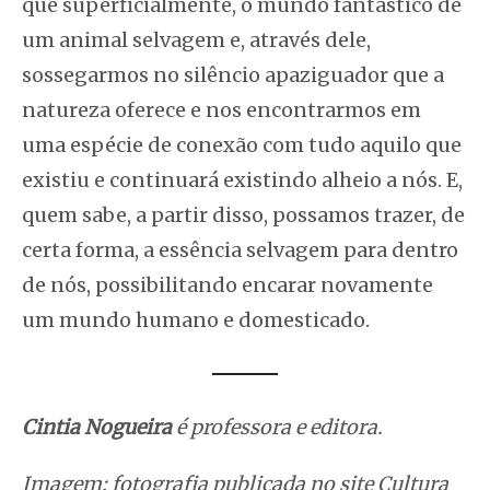
que superficialmente, o mundo fantástico de
um animal selvagem e, através dele,
sossegarmos no silêncio apaziguador que a
natureza oferece e nos encontrarmos em
uma espécie de conexão com tudo aquilo que
existiu e continuará existindo alheio a nós. E,
quem sabe, a partir disso, possamos trazer, de
certa forma, a essência selvagem para dentro
de nós, possibilitando encarar novamente
um mundo humano e domesticado.
Cintia Nogueira
é professora e editora.
Imagem: fotografia publicada no site
Cultura