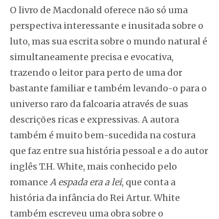
O livro de Macdonald oferece não só uma
perspectiva interessante e inusitada sobre o
luto, mas sua escrita sobre o mundo natural é
simultaneamente precisa e evocativa,
trazendo o leitor para perto de uma dor
bastante familiar e também levando-o para o
universo raro da falcoaria através de suas
descrições ricas e expressivas. A autora
também é muito bem-sucedida na costura
que faz entre sua história pessoal e a do autor
inglês T.H. White, mais conhecido pelo
romance
A espada era a lei
, que conta a
história da infância do Rei Artur. White
também escreveu uma obra sobre o