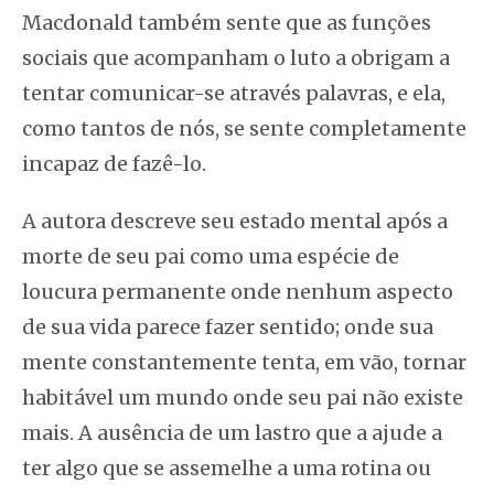
Macdonald também sente que as funções
sociais que acompanham o luto a obrigam a
tentar comunicar-se através palavras, e ela,
como tantos de nós, se sente completamente
incapaz de fazê-lo.
A autora descreve seu estado mental após a
morte de seu pai como uma espécie de
loucura permanente onde nenhum aspecto
de sua vida parece fazer sentido; onde sua
mente constantemente tenta, em vão, tornar
habitável um mundo onde seu pai não existe
mais. A ausência de um lastro que a ajude a
ter algo que se assemelhe a uma rotina ou