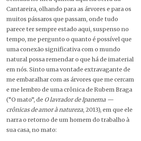
Cantareira, olhando para as árvores e para os
muitos pássaros que passam, onde tudo
parece ter sempre estado aqui, suspenso no
tempo, me pergunto o quanto é possível que
uma conexão significativa com o mundo
natural possa remendar o que há de imaterial
em nós. Sinto uma vontade extravagante de
me embaralhar com as árvores que me cercam
e me lembro de uma crônica de Rubem Braga
(“O mato”, de
O lavrador de Ipanema —
crônicas de amor à natureza
, 2013), em que ele
narra o retorno de um homem do trabalho à
sua casa, no mato: