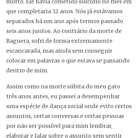
morto. Ele havia cometido suicídio no mês em
que completaria 32 anos. Nós já estávamos
separados há um ano após termos passado
seis anos juntos. Ao contrário da morte de
Baguera, sofri de forma extremamente
escancarada, mas ainda sem conseguir
colocar em palavras o que estava se passando
dentro de mim.
Assim como na morte súbita do meu gato
três anos antes, eu passei a desempenhar
uma espécie de dança social onde evito certos
assuntos, certas conversas e certas pessoas
por não ser possível para mim lembrar,
elaborar e falar sobre o assunto sem sentir