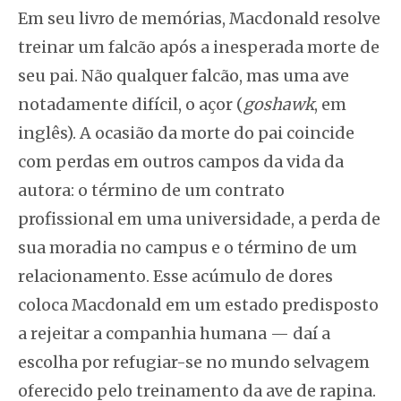
Em seu livro de memórias, Macdonald resolve
treinar um falcão após a inesperada morte de
seu pai. Não qualquer falcão, mas uma ave
notadamente difícil, o açor (
goshawk
, em
inglês). A ocasião da morte do pai coincide
com perdas em outros campos da vida da
autora: o término de um contrato
profissional em uma universidade, a perda de
sua moradia no campus e o término de um
relacionamento. Esse acúmulo de dores
coloca Macdonald em um estado predisposto
a rejeitar a companhia humana — daí a
escolha por refugiar-se no mundo selvagem
oferecido pelo treinamento da ave de rapina.