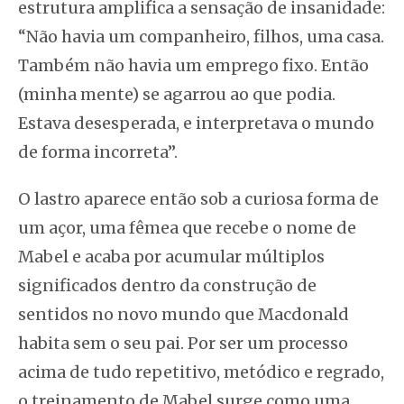
estrutura amplifica a sensação de insanidade:
“Não havia um companheiro, filhos, uma casa.
Também não havia um emprego fixo. Então
(minha mente) se agarrou ao que podia.
Estava desesperada, e interpretava o mundo
de forma incorreta”.
O lastro aparece então sob a curiosa forma de
um açor, uma fêmea que recebe o nome de
Mabel e acaba por acumular múltiplos
significados dentro da construção de
sentidos no novo mundo que Macdonald
habita sem o seu pai. Por ser um processo
acima de tudo repetitivo, metódico e regrado,
o treinamento de Mabel surge como uma