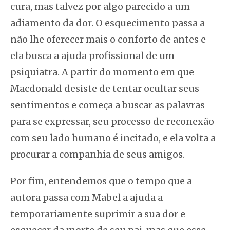
cura, mas talvez por algo parecido a um
adiamento da dor. O esquecimento passa a
não lhe oferecer mais o conforto de antes e
ela busca a ajuda profissional de um
psiquiatra. A partir do momento em que
Macdonald desiste de tentar ocultar seus
sentimentos e começa a buscar as palavras
para se expressar, seu processo de reconexão
com seu lado humano é incitado, e ela volta a
procurar a companhia de seus amigos.
Por fim, entendemos que o tempo que a
autora passa com Mabel a ajuda a
temporariamente suprimir a sua dor e