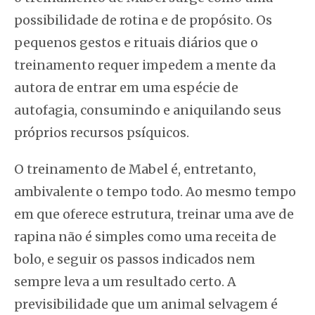
possibilidade de rotina e de propósito. Os
pequenos gestos e rituais diários que o
treinamento requer impedem a mente da
autora de entrar em uma espécie de
autofagia, consumindo e aniquilando seus
próprios recursos psíquicos.
O treinamento de Mabel é, entretanto,
ambivalente o tempo todo. Ao mesmo tempo
em que oferece estrutura, treinar uma ave de
rapina não é simples como uma receita de
bolo, e seguir os passos indicados nem
sempre leva a um resultado certo. A
previsibilidade que um animal selvagem é