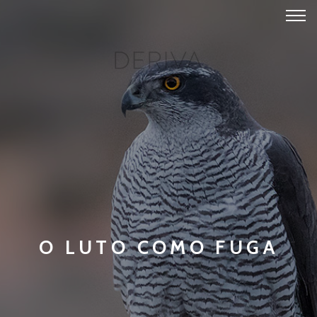
O LUTO COMO FUGA