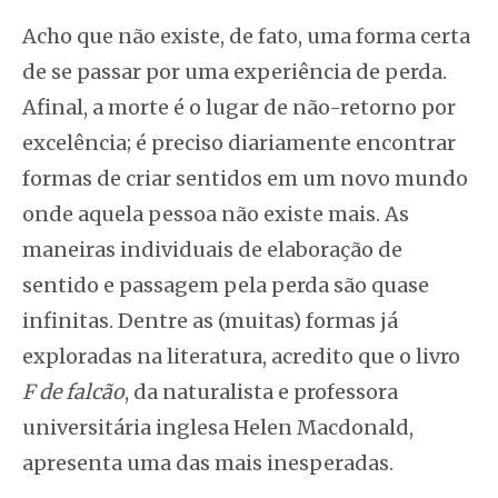
Acho que não existe, de fato, uma forma certa
de se passar por uma experiência de perda.
Afinal, a morte é o lugar de não-retorno por
excelência; é preciso diariamente encontrar
formas de criar sentidos em um novo mundo
onde aquela pessoa não existe mais. As
maneiras individuais de elaboração de
sentido e passagem pela perda são quase
infinitas. Dentre as (muitas) formas já
exploradas na literatura, acredito que o livro
F de falcão
, da naturalista e professora
universitária inglesa Helen Macdonald,
apresenta uma das mais inesperadas.