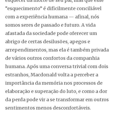
esquecer da morte de seu pai, mas que esse
“esquecimento” é dificilmente conciliável
com a experiência humana — afinal, nós
somos seres de passado e futuro. A vida
afastada da sociedade pode oferecer um
abrigo de certas desilusões, apegos e
arrependimentos, mas ela é também privada
de vários outros confortos da companhia
humana. Após uma conversa trivial com dois
estranhos, Macdonald volta a perceber a
importância da memória nos processos de
elaboração e superação do luto, e como a dor
da perda pode vir a se transformar em outros
sentimentos menos desconfortáveis.