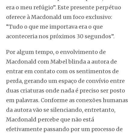
era o meu refúgio”. Este presente perpétuo
oferece à Macdonald um foco exclusivo:
“Tudo o que me importava era o que
aconteceria nos próximos 30 segundos”.
Por algum tempo, o envolvimento de
Macdonald com Mabel blinda a autora de
entrar em contato com os sentimentos de
perda, gerando um espaço de convívio entre
duas criaturas onde nada é preciso ser posto
em palavras. Conforme as conexões humanas
da autora vão se silenciando, entretanto,
Macdonald percebe que não está
efetivamente passando por um processo de