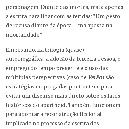
personagem. Diante das mortes, resta apenas
a escrita para lidar com as feridas: “Um gesto
de recusa diante da época. Uma aposta na
imortalidade”.
Em resumo, na trilogia (quase)
autobiográfica, a adoção da terceira pessoa, o
emprego do tempo presente e o uso das
múltiplas perspectivas (caso de
Verão
) são
estratégias empregadas por Coetzee para
evitar um discurso mais direto sobre os fatos
históricos do apartheid. Também funcionam
para apontar a reconstrução ficcional
implicada no processo da escrita das