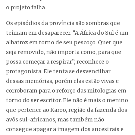
o projeto falha.
Os episódios da província são sombras que
teimam em desaparecer. “A África do Sul é um
albatroz em torno de seu pescoço. Quer que
seja removido, não importa como, para que
possa começar a respirar”, reconhece o
protagonista. Ele tenta se desvencilhar
dessas memórias, porém elas estão vivas e
corroboram para o reforço das mitologias em
torno do ser escritor. Ele não é mais o menino
que pertence ao Karoo, região da fazenda dos
avôs sul-africanos, mas também não
consegue apagar a imagem dos ancestrais e