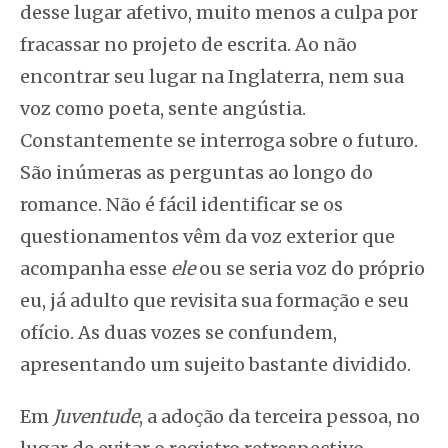
desse lugar afetivo, muito menos a culpa por
fracassar no projeto de escrita. Ao não
encontrar seu lugar na Inglaterra, nem sua
voz como poeta, sente angústia.
Constantemente se interroga sobre o futuro.
São inúmeras as perguntas ao longo do
romance. Não é fácil identificar se os
questionamentos vêm da voz exterior que
acompanha esse
ele
ou se seria voz do próprio
eu, já adulto que revisita sua formação e seu
ofício. As duas vozes se confundem,
apresentando um sujeito bastante dividido.
Em
Juventude
, a adoção da terceira pessoa, no