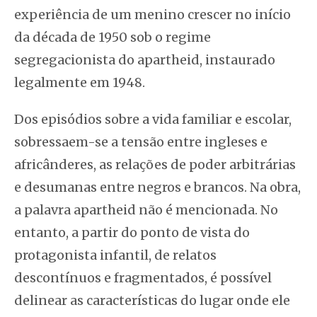
experiência de um menino crescer no início
da década de 1950 sob o regime
segregacionista do apartheid, instaurado
legalmente em 1948.
Dos episódios sobre a vida familiar e escolar,
sobressaem-se a tensão entre ingleses e
africânderes, as relações de poder arbitrárias
e desumanas entre negros e brancos. Na obra,
a palavra apartheid não é mencionada. No
entanto, a partir do ponto de vista do
protagonista infantil, de relatos
descontínuos e fragmentados, é possível
delinear as características do lugar onde ele