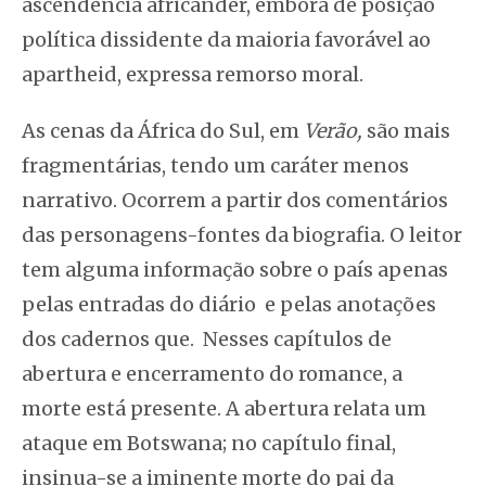
ascendência africânder, embora de posição
política dissidente da maioria favorável ao
apartheid, expressa remorso moral.
As cenas da África do Sul, em
Verão,
são mais
fragmentárias, tendo um caráter menos
narrativo. Ocorrem a partir dos comentários
das personagens-fontes da biografia. O leitor
tem alguma informação sobre o país apenas
pelas entradas do diário e pelas anotações
dos cadernos que. Nesses capítulos de
abertura e encerramento do romance, a
morte está presente. A abertura relata um
ataque em Botswana; no capítulo final,
insinua-se a iminente morte do pai da