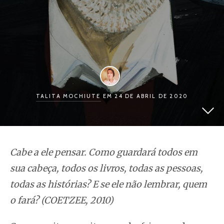
TALITA MOCHIUTE
EM 24 DE ABRIL DE 2020
Cabe a ele pensar. Como guardará todos em
sua cabeça, todos os livros, todas as pessoas,
todas as histórias? E se ele não lembrar, quem
o fará? (COETZEE, 2010)