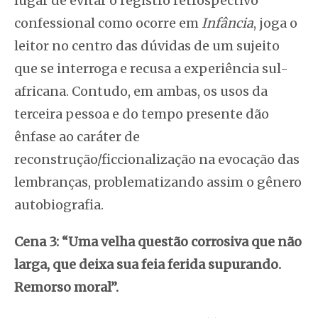
lugar de evitar o registro retrospectivo
confessional como ocorre em
Infância
, joga o
leitor no centro das dúvidas de um sujeito
que se interroga e recusa a experiência sul-
africana. Contudo, em ambas, os usos da
terceira pessoa e do tempo presente dão
ênfase ao caráter de
reconstrução/ficcionalização na evocação das
lembranças, problematizando assim o gênero
autobiografia.
Cena 3: “Uma velha questão corrosiva que não
larga, que deixa sua feia ferida supurando.
Remorso moral”.