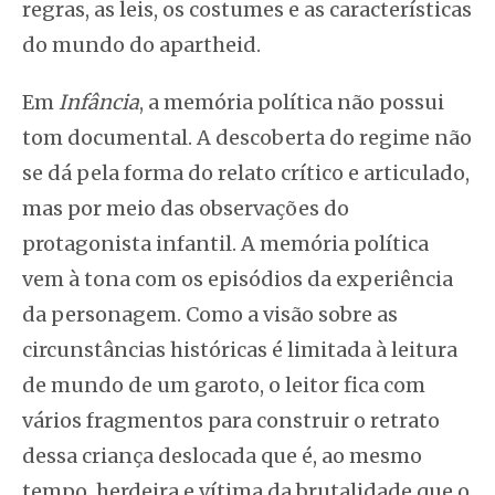
regras, as leis, os costumes e as características
do mundo do apartheid.
Em
Infância
, a memória política não possui
tom documental. A descoberta do regime não
se dá pela forma do relato crítico e articulado,
mas por meio das observações do
protagonista infantil. A memória política
vem à tona com os episódios da experiência
da personagem. Como a visão sobre as
circunstâncias históricas é limitada à leitura
de mundo de um garoto, o leitor fica com
vários fragmentos para construir o retrato
dessa criança deslocada que é, ao mesmo
tempo, herdeira e vítima da brutalidade que o