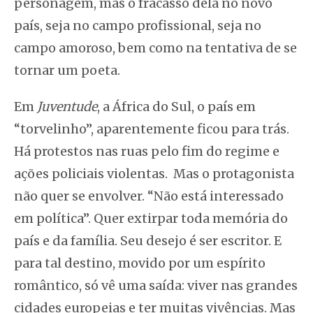
personagem, mas o fracasso dela no novo
país, seja no campo profissional, seja no
campo amoroso, bem como na tentativa de se
tornar um poeta.
Em
Juventude
, a África do Sul, o país em
“torvelinho”, aparentemente ficou para trás.
Há protestos nas ruas pelo fim do regime e
ações policiais violentas. Mas o protagonista
não quer se envolver. “Não está interessado
em política”. Quer extirpar toda memória do
país e da família. Seu desejo é ser escritor. E
para tal destino, movido por um espírito
romântico, só vê uma saída: viver nas grandes
cidades europeias e ter muitas vivências. Mas