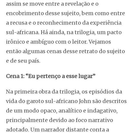
assim se move entre a revelação e o
encobrimento desse sujeito, bem como entre
a recusa e o reconhecimento da experiência
sul-africana. Há ainda, na trilogia, um pacto
irônico e ambíguo com o leitor. Vejamos
então algumas cenas desse retrato do sujeito
e de seu país.
Cena 1: “Eu pertenço a esse lugar”
Na primeira obra da trilogia, os episódios da
vida do garoto sul-africano John são descritos
de um modo opaco, analítico e indagativo,
principalmente devido ao foco narrativo
adotado. Um narrador distante conta a