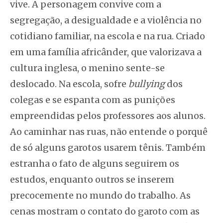
vive. A personagem convive com a
segregação, a desigualdade e a violência no
cotidiano familiar, na escola e na rua. Criado
em uma família africânder, que valorizava a
cultura inglesa, o menino sente-se
deslocado. Na escola, sofre
bullying
dos
colegas e se espanta com as punições
empreendidas pelos professores aos alunos.
Ao caminhar nas ruas, não entende o porquê
de só alguns garotos usarem tênis. Também
estranha o fato de alguns seguirem os
estudos, enquanto outros se inserem
precocemente no mundo do trabalho. As
cenas mostram o contato do garoto com as