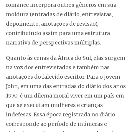
romance incorpora outros gêneros em sua
moldura (entradas de diário, entrevistas,
depoimento, anotações de revisão),
contribuindo assim para uma estrutura
narrativa de perspectivas múltiplas.
Quanto às cenas da África do Sul, elas surgem
na voz dos entrevistados e também nas
anotações do falecido escritor. Para o jovem
John, em uma das entradas do diário dos anos
1970, é um dilema moral viver em um país em
que se executam mulheres e crianças
indefesas. Essa época registrada no diário
corresponde ao período de inúmeras e