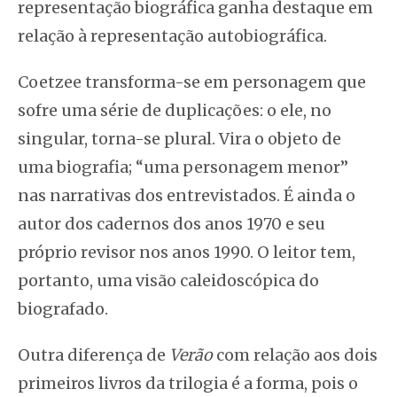
representação biográfica ganha destaque em
relação à representação autobiográfica.
Coetzee transforma-se em personagem que
sofre uma série de duplicações: o ele, no
singular, torna-se plural. Vira o objeto de
uma biografia; “uma personagem menor”
nas narrativas dos entrevistados. É ainda o
autor dos cadernos dos anos 1970 e seu
próprio revisor nos anos 1990. O leitor tem,
portanto, uma visão caleidoscópica do
biografado.
Outra diferença de
Verão
com relação aos dois
primeiros livros da trilogia é a forma, pois o