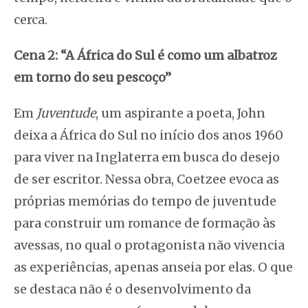
cerca.
Cena 2: “A África do Sul é como um albatroz
em torno do seu pescoço”
Em
Juventude
, um aspirante a poeta, John
deixa a África do Sul no início dos anos 1960
para viver na Inglaterra em busca do desejo
de ser escritor. Nessa obra, Coetzee evoca as
próprias memórias do tempo de juventude
para construir um romance de formação às
avessas, no qual o protagonista não vivencia
as experiências, apenas anseia por elas. O que
se destaca não é o desenvolvimento da