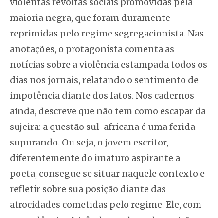
violentas revoltas sociais promovidas pela
maioria negra, que foram duramente
reprimidas pelo regime segregacionista. Nas
anotações, o protagonista comenta as
notícias sobre a violência estampada todos os
dias nos jornais, relatando o sentimento de
impotência diante dos fatos. Nos cadernos
ainda, descreve que não tem como escapar da
sujeira: a questão sul-africana é uma ferida
supurando. Ou seja, o jovem escritor,
diferentemente do imaturo aspirante a
poeta, consegue se situar naquele contexto e
refletir sobre sua posição diante das
atrocidades cometidas pelo regime. Ele, com