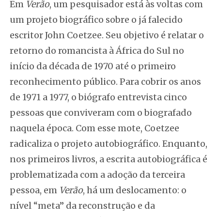
Em
Verão
, um pesquisador está às voltas com
um projeto biográfico sobre o já falecido
escritor John Coetzee. Seu objetivo é relatar o
retorno do romancista à África do Sul no
início da década de 1970 até o primeiro
reconhecimento público. Para cobrir os anos
de 1971 a 1977, o biógrafo entrevista cinco
pessoas que conviveram com o biografado
naquela época. Com esse mote, Coetzee
radicaliza o projeto autobiográfico. Enquanto,
nos primeiros livros, a escrita autobiográfica é
problematizada com a adoção da terceira
pessoa, em
Verão
, há um deslocamento: o
nível “meta” da reconstrução e da