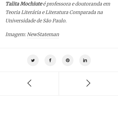
Ta
lita Mochiute
é professora e doutoranda em
Teoria Literária e Literatura Comparada na
Universidade de São Paulo.
Imagem:
NewStateman