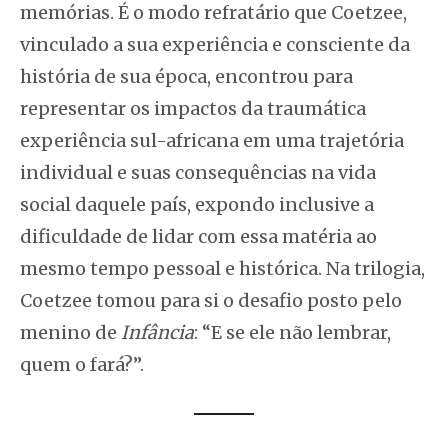
memórias. É o modo refratário que Coetzee,
vinculado a sua experiência e consciente da
história de sua época, encontrou para
representar os impactos da traumática
experiência sul-africana em uma trajetória
individual e suas consequências na vida
social daquele país, expondo inclusive a
dificuldade de lidar com essa matéria ao
mesmo tempo pessoal e histórica. Na trilogia,
Coetzee tomou para si o desafio posto pelo
menino de
Infância
: “E se ele não lembrar,
quem o fará?”.