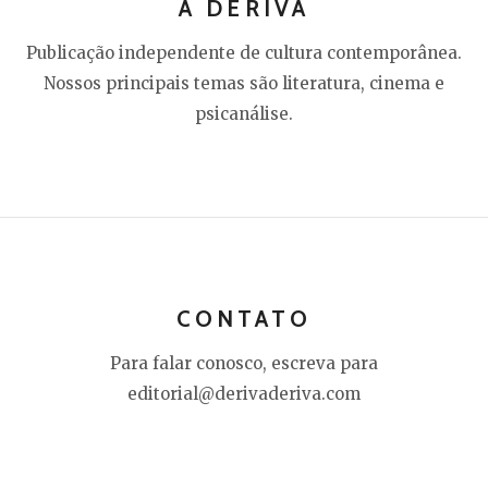
A DERIVA
Publicação independente de cultura contemporânea.
Nossos principais temas são literatura, cinema e
psicanálise.
CONTATO
Para falar conosco, escreva para
editorial@derivaderiva.com