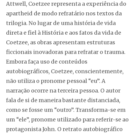
Attwell, Coetzee representa a experiência do
apartheid de modo refratário nos textos da
trilogia. No lugar de uma história de vida
direta e fiel à História e aos fatos da vida de
Coetzee, as obras apresentam estruturas
ficcionais inovadoras para refratar o trauma.
Embora faça uso de conteúdos
autobiográficos, Coetzee, conscientemente,
não utiliza o pronome pessoal “eu”. A
narração ocorre na terceira pessoa. O autor
fala de si de maneira bastante distanciada,
como se fosse um “outro”. Transforma-se em
um “ele”, pronome utilizado para referir-se ao
protagonista John. O retrato autobiográfico