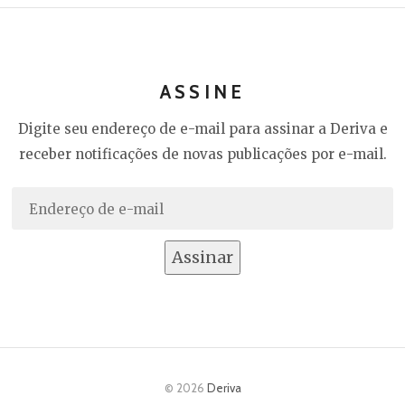
ASSINE
Digite seu endereço de e-mail para assinar a Deriva e
receber notificações de novas publicações por e-mail.
Endereço
de
e-
Assinar
mail
© 2026
Deriva