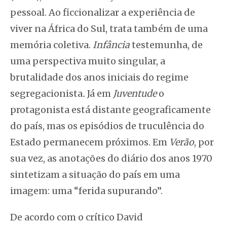
pessoal. Ao ficcionalizar a experiência de
viver na África do Sul, trata também de uma
memória coletiva.
Infância
testemunha, de
uma perspectiva muito singular, a
brutalidade dos anos iniciais do regime
segregacionista
.
Já em
Juventude
o
protagonista está distante geograficamente
do país, mas os episódios de truculência do
Estado permanecem próximos. Em
Verão
, por
sua vez, as anotações do diário dos anos 1970
sintetizam a situação do país em uma
imagem: uma “ferida supurando”.
De acordo com o crítico David