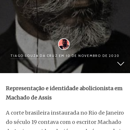
TIAGO SOUZA DA CRUZ
EM 10 DE NOVEMBRO DE 2020
Representação e identidade abolicionista em
Machado de Assis
A corte brasileira instaurada no Rio de Janeiro
do século 19 contava com o escritor Machado