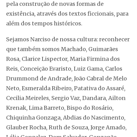
pela construção de novas formas de
existência, através dos textos ficcionais, para
além dos tempos históricos.
Sejamos Narciso de nossa cultura: reconhecer
que também somos Machado, Guimarães
Rosa, Clarice Lispector, Maria Firmina dos
Reis, Conceição Evaristo, Luiz Gama, Carlos
Drummond de Andrade, João Cabral de Melo
Neto, Esmeralda Ribeiro, Patativa do Assaré,
Cecilia Meireles, Sergio Vaz, Dandara, Ailton
Krenak, Lima Barreto, Bispo do Rosário,
Chiquinha Gonzaga, Abdias do Nascimento,
Glauber Rocha, Ruth de Souza, Jorge Amado,