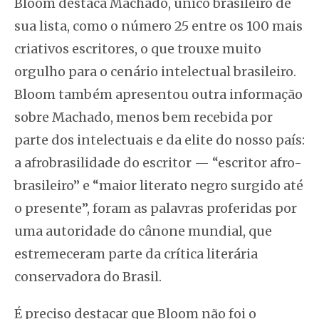
Bloom destaca Machado, único brasileiro de
sua lista, como o número 25 entre os 100 mais
criativos escritores, o que trouxe muito
orgulho para o cenário intelectual brasileiro.
Bloom também apresentou outra informação
sobre Machado, menos bem recebida por
parte dos intelectuais e da elite do nosso país:
a afrobrasilidade do escritor — “escritor afro-
brasileiro” e “maior literato negro surgido até
o presente”, foram as palavras proferidas por
uma autoridade do cânone mundial, que
estremeceram parte da crítica literária
conservadora do Brasil.
É preciso destacar que Bloom não foi o