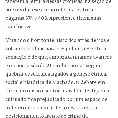
fazerem a leitura dessas crônicas, na seção de
anexos da
tese acima referida
, entre as
páginas 374 e 408. Apreciem e tirem suas
conclusões.
Mirando o horizonte histórico atrás de nós e
voltando o olhar para o espelho presente, a
sensação é de que, embora tenhamos avanços
e recuos, o século 21 ainda não conseguiu
quebrar obstáculos ligados à gênese étnica,
social e histórica de Machado. O debate em
torno do nosso escritor mais lido, festejado e
cultuado fica prejudicado por um espaço de
indeterminações e inferições sobre seu
posicionamento frente ao crime da