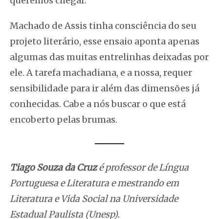
queremos chegar.
Machado de Assis tinha consciência do seu
projeto literário, esse ensaio aponta apenas
algumas das muitas entrelinhas deixadas por
ele. A tarefa machadiana, e a nossa, requer
sensibilidade para ir além das dimensões já
conhecidas. Cabe a nós buscar o que está
encoberto pelas brumas.
Tiago Souza da Cruz
é professor de Língua
Portuguesa e Literatura e mestrando em
Literatura e Vida Social na Universidade
Estadual Paulista (Unesp).