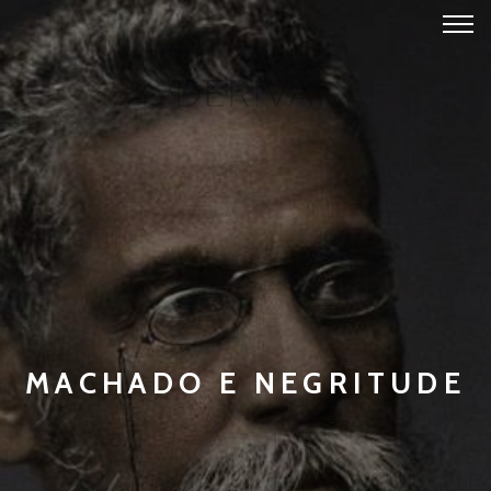
MACHADO E NEGRITUDE