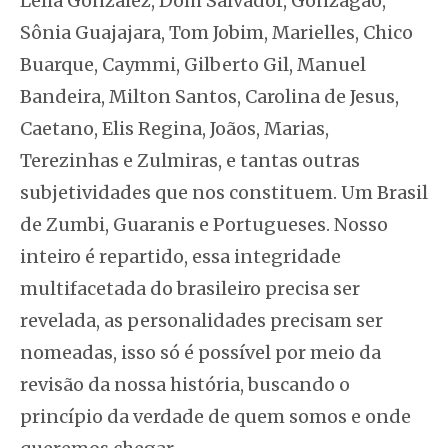
Lélia Gonzalez, Dom Salvador, Gonzagão,
Sônia Guajajara, Tom Jobim, Marielles, Chico
Buarque, Caymmi, Gilberto Gil, Manuel
Bandeira, Milton Santos, Carolina de Jesus,
Caetano, Elis Regina, Joãos, Marias,
Terezinhas e Zulmiras, e tantas outras
subjetividades que nos constituem. Um Brasil
de Zumbi, Guaranis e Portugueses. Nosso
inteiro é repartido, essa integridade
multifacetada do brasileiro precisa ser
revelada, as personalidades precisam ser
nomeadas, isso só é possível por meio da
revisão da nossa história, buscando o
princípio da verdade de quem somos e onde