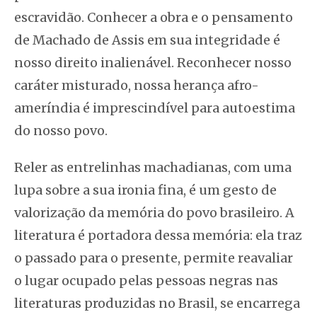
escravidão. Conhecer a obra e o pensamento
de Machado de Assis em sua integridade é
nosso direito inalienável. Reconhecer nosso
caráter misturado, nossa herança afro-
ameríndia é imprescindível para autoestima
do nosso povo.
Reler as entrelinhas machadianas, com uma
lupa sobre a sua ironia fina, é um gesto de
valorização da memória do povo brasileiro. A
literatura é portadora dessa memória: ela traz
o passado para o presente, permite reavaliar
o lugar ocupado pelas pessoas negras nas
literaturas produzidas no Brasil, se encarrega