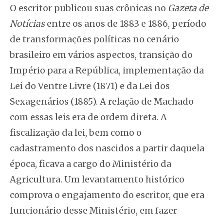
O escritor publicou suas crônicas no
Gazeta de
Notícias
entre os anos de 1883 e 1886, período
de transformações políticas no cenário
brasileiro em vários aspectos, transição do
Império para a República, implementação da
Lei do Ventre Livre (1871) e da Lei dos
Sexagenários (1885). A relação de Machado
com essas leis era de ordem direta. A
fiscalização da lei, bem como o
cadastramento dos nascidos a partir daquela
época, ficava a cargo do Ministério da
Agricultura. Um levantamento histórico
comprova o engajamento do escritor, que era
funcionário desse Ministério, em fazer