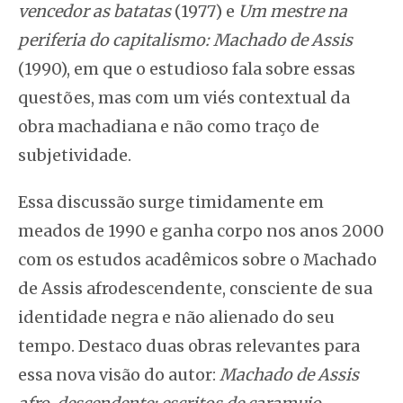
vencedor as batatas
(1977) e
Um mestre na
periferia do capitalismo: Machado de Assis
(1990), em que o estudioso fala sobre essas
questões, mas com um viés contextual da
obra machadiana e não como traço de
subjetividade.
Essa discussão surge timidamente em
meados de 1990 e ganha corpo nos anos 2000
com os estudos acadêmicos sobre o Machado
de Assis afrodescendente, consciente de sua
identidade negra e não alienado do seu
tempo. Destaco duas obras relevantes para
essa nova visão do autor:
Machado de Assis