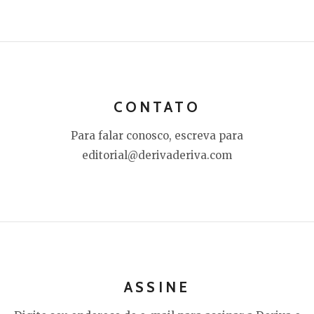
CONTATO
Para falar conosco, escreva para
editorial@derivaderiva.com
ASSINE