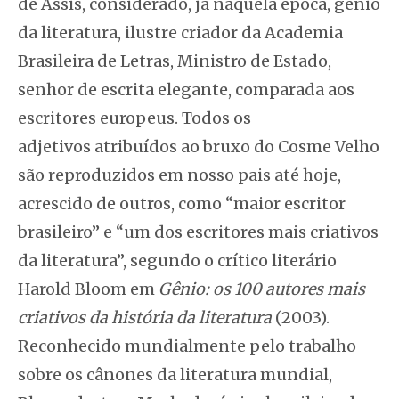
de Assis, considerado, já naquela época, gênio
da literatura, ilustre criador da Academia
Brasileira de Letras, Ministro de Estado,
senhor de escrita elegante, comparada aos
escritores europeus. Todos os
adjetivos atribuídos ao bruxo do Cosme Velho
são reproduzidos em nosso pais até hoje,
acrescido de outros, como “maior escritor
brasileiro” e “um dos escritores mais criativos
da literatura”, segundo o crítico literário
Harold Bloom em
Gênio: os 100 autores mais
criativos da história da literatura
(2003).
Reconhecido mundialmente pelo trabalho
sobre os cânones da literatura mundial,