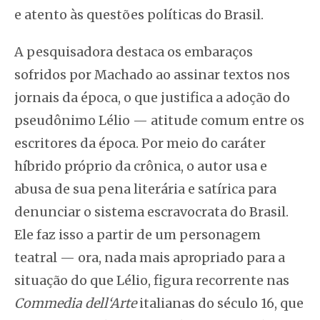
e atento às questões políticas do Brasil.
A pesquisadora destaca os embaraços
sofridos por Machado ao assinar textos nos
jornais da época, o que justifica a adoção do
pseudônimo Lélio — atitude comum entre os
escritores da época. Por meio do caráter
híbrido próprio da crônica, o autor usa e
abusa de sua pena literária e satírica para
denunciar o sistema escravocrata do Brasil.
Ele faz isso a partir de um personagem
teatral — ora, nada mais apropriado para a
situação do que Lélio, figura recorrente nas
Commedia dell‘Arte
italianas do século 16, que