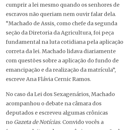
cumprir a lei mesmo quando os senhores de
escravos não queriam nem ouvir falar dela.
“Machado de Assis, como chefe da segunda
seção da Diretoria da Agricultura, foi peça
fundamental na luta cotidiana pela aplicação
correta da lei. Machado lidava diariamente
com questões sobre a aplicação do fundo de
emancipação e da realização da matrícula”,
escreve Ana Flávia Cernic Ramos.
No caso da Lei dos Sexagenários, Machado
acompanhou o debate na câmara dos
deputados e escreveu algumas crônicas
no
Gazeta de Notícias
. Convido vocês a