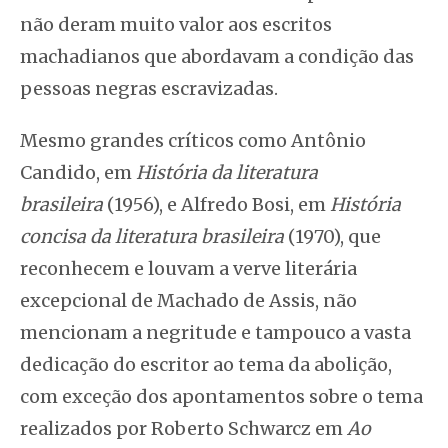
não deram muito valor aos escritos
machadianos que abordavam a condição das
pessoas negras escravizadas.
Mesmo grandes críticos como Antônio
Candido, em
História da literatura
brasileira
(1956), e Alfredo Bosi, em
História
concisa da literatura brasileira
(1970), que
reconhecem e louvam a verve literária
excepcional de Machado de Assis, não
mencionam a negritude e tampouco a vasta
dedicação do escritor ao tema da abolição,
com exceção dos apontamentos sobre o tema
realizados por Roberto Schwarcz em
Ao