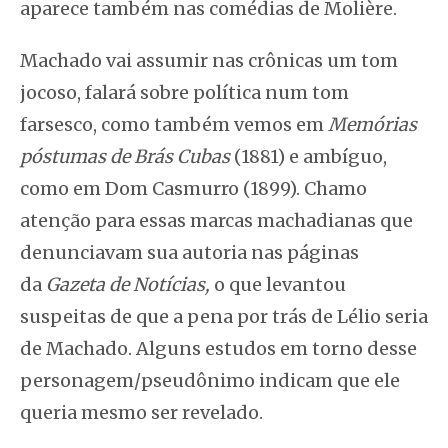
aparece também nas comédias de Molière.
Machado vai assumir nas crônicas um tom
jocoso, falará sobre política num tom
farsesco, como também vemos em
Memórias
póstumas de Brás Cubas
(1881) e ambíguo,
como em Dom Casmurro (1899). Chamo
atenção para essas marcas machadianas que
denunciavam sua autoria nas páginas
da
Gazeta de Notícias,
o que levantou
suspeitas de que a pena por trás de Lélio seria
de Machado. Alguns estudos em torno desse
personagem/pseudônimo indicam que ele
queria mesmo ser revelado.