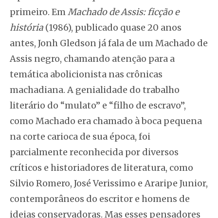
primeiro. Em
Machado de Assis:
ficção e
história
(1986), publicado quase 20 anos
antes, Jonh Gledson já fala de um Machado de
Assis negro, chamando atenção para a
temática abolicionista nas crônicas
machadiana. A genialidade do trabalho
literário do “mulato” e “filho de escravo”,
como Machado era chamado à boca pequena
na corte carioca de sua época, foi
parcialmente reconhecida por diversos
críticos e historiadores de literatura, como
Silvio Romero, José Verissimo e Araripe Junior,
contemporâneos do escritor e homens de
ideias conservadoras. Mas esses pensadores