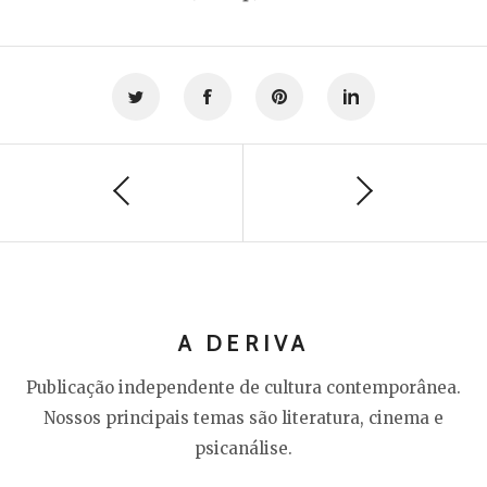
A DERIVA
Publicação independente de cultura contemporânea.
Nossos principais temas são literatura, cinema e
psicanálise.