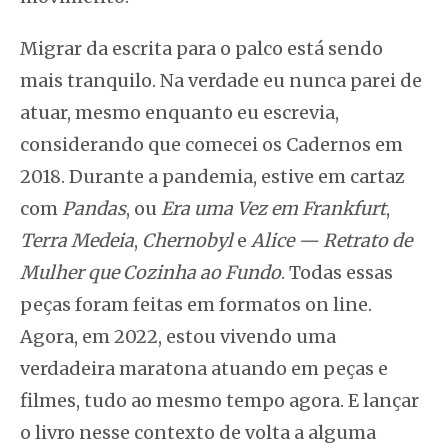
Migrar da escrita para o palco está sendo
mais tranquilo. Na verdade eu nunca parei de
atuar, mesmo enquanto eu escrevia,
considerando que comecei os Cadernos em
2018. Durante a pandemia, estive em cartaz
com
Pandas
, ou
Era uma Vez em Frankfurt
,
Terra Medeia
,
Chernobyl
e
Alice — Retrato de
Mulher que Cozinha ao Fundo
. Todas essas
peças foram feitas em formatos on line.
Agora, em 2022, estou vivendo uma
verdadeira maratona atuando em peças e
filmes, tudo ao mesmo tempo agora. E lançar
o livro nesse contexto de volta a alguma