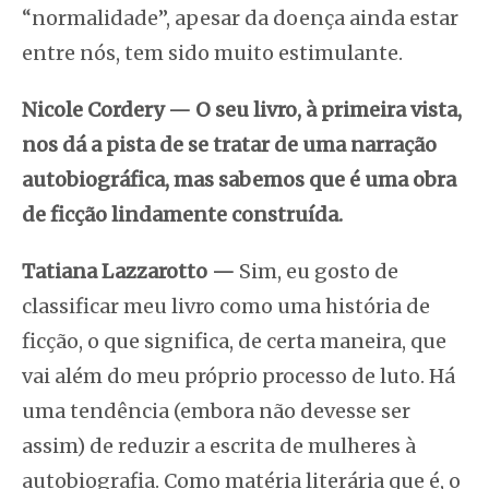
“normalidade”, apesar da doença ainda estar
entre nós, tem sido muito estimulante.
Nicole Cordery
—
O seu livro, à primeira vista,
nos dá a pista de se tratar de uma narração
autobiográfica, mas sabemos que é uma obra
de ficção lindamente construída.
Tatiana Lazzarotto —
Sim, eu
gosto de
classificar meu livro como uma história de
ficção, o que significa, de certa maneira, que
vai além do meu próprio processo de luto. Há
uma tendência (embora não devesse ser
assim) de reduzir a escrita de mulheres à
autobiografia. Como matéria literária que é, o