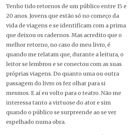
Tenho tido retornos de um público entre 15 e
20 anos. Jovens que estão só no começo da
vida de viagens e se identificam com a prima
que deixou os cadernos. Mas acredito que o
melhor retorno, no caso do meu livro, é
quando me relatam que, durante a leitura, o
leitor se lembrou e se conectou com as suas
próprias viagens. Do quanto uma ou outra
passagem do livro os fez olhar para si
mesmos. E aí eu volto para o teatro. Não me
interessa tanto a virtuose do ator e sim
quando o público se surpreende ao se ver
espelhado numa obra.