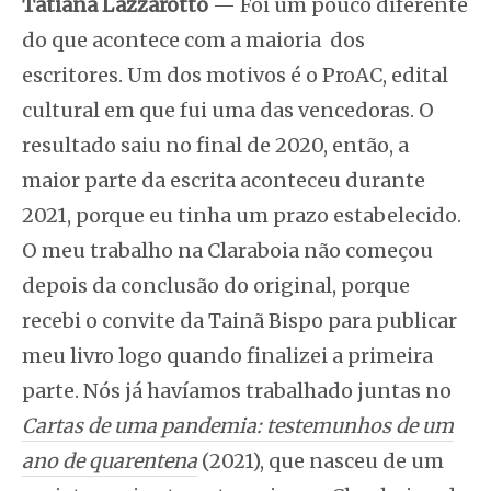
Tatiana Lazzarotto
— Foi um pouco diferente
do que acontece com a maioria dos
escritores. Um dos motivos é o ProAC, edital
cultural em que fui uma das vencedoras. O
resultado saiu no final de 2020, então, a
maior parte da escrita aconteceu durante
2021, porque eu tinha um prazo estabelecido.
O meu trabalho na Claraboia não começou
depois da conclusão do original, porque
recebi o convite da Tainã Bispo para publicar
meu livro logo quando finalizei a primeira
parte. Nós já havíamos trabalhado juntas no
Cartas de uma pandemia: testemunhos de um
ano de quarentena
(2021), que nasceu de um