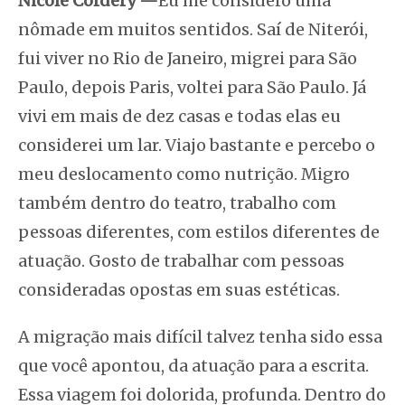
Nicole Cordery —
Eu me considero uma
nômade em muitos sentidos. Saí de Niterói,
fui viver no Rio de Janeiro, migrei para São
Paulo, depois Paris, voltei para São Paulo. Já
vivi em mais de dez casas e todas elas eu
considerei um lar. Viajo bastante e percebo o
meu deslocamento como nutrição. Migro
também dentro do teatro, trabalho com
pessoas diferentes, com estilos diferentes de
atuação. Gosto de trabalhar com pessoas
consideradas opostas em suas estéticas.
A migração mais difícil talvez tenha sido essa
que você apontou, da atuação para a escrita.
Essa viagem foi dolorida, profunda. Dentro do