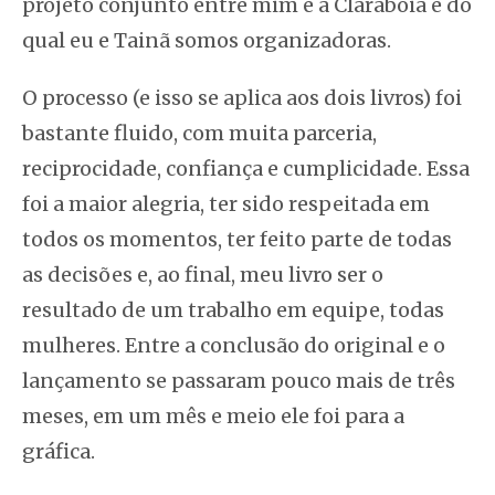
projeto conjunto entre mim e a Claraboia e do
qual eu e Tainã somos organizadoras.
O processo (e isso se aplica aos dois livros) foi
bastante fluido, com muita parceria,
reciprocidade, confiança e cumplicidade. Essa
foi a maior alegria, ter sido respeitada em
todos os momentos, ter feito parte de todas
as decisões e, ao final, meu livro ser o
resultado de um trabalho em equipe, todas
mulheres. Entre a conclusão do original e o
lançamento se passaram pouco mais de três
meses, em um mês e meio ele foi para a
gráfica.