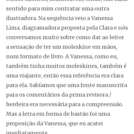
sentido para mim contratar uma outra
ilustradora. Na sequência veio a Vanessa
Lima, diagramadora proposta pela Clara e nós
conversamos muito sobre como dar ao leitor
a sensação de ter um moleskine em mãos,
num formato de livro. A Vanessa, como eu,
também tinha muitos moleskines, também é
uma viajante, então essa referência era clara
para ela. Sabíamos que uma fonte manuscrita
para os comentários da prima revisora /
herdeira era necessária para a compreensão.
Mas a letra em forma de bastão foi uma
proposição da Vanessa, que eu acatei
imediatamente.