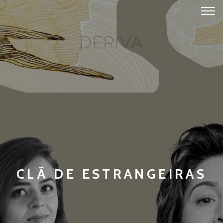
CLÃ DE ESTRANGEIRAS