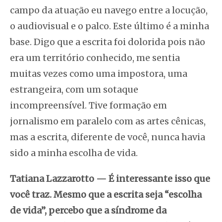
campo da atuação eu navego entre a locução,
o audiovisual e o palco. Este último é a minha
base. Digo que a escrita foi dolorida pois não
era um território conhecido, me sentia
muitas vezes como uma impostora, uma
estrangeira, com um sotaque
incompreensível. Tive formação em
jornalismo em paralelo com as artes cênicas,
mas a escrita, diferente de você, nunca havia
sido a minha escolha de vida.
Tatiana Lazzarotto
—
É interessante isso que
você traz. Mesmo que a escrita seja “escolha
de vida”, percebo que a síndrome da