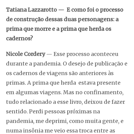
Tatiana Lazzarotto
—
E como foi o processo
de construção dessas duas personagens: a
prima que morre e a prima que herda os
cadernos?
Nicole Cordery
— Esse processo aconteceu
durante a pandemia. O desejo de publicação e
os cadernos de viagens são anteriores às
primas. A prima que herda estava presente
em algumas viagens. Mas no confinamento,
tudo relacionado a esse livro, deixou de fazer
sentido. Perdi pessoas próximas na
pandemia, me deprimi, como muita gente, e
numa insônia me veio essa troca entre as