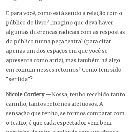
E para você, como está sendo a relação com o
público do livro? Imagino que deva haver
algumas diferenças radicais com as respostas
do público numa peça teatral (para citar
apenas um dos espaços em que você se
apresenta como atriz), mas também há algo
em comum nesses retornos? Como tem sido
“ser lida”?
Nicole Cordery
—
Nossa, tenho recebido tanto
carinho, tantos retornos afetuosos. A
sensação que tenho, se formos comparar com
o teatro, é que cada espectador vem bem