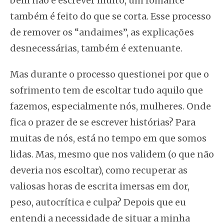
bem não é escrever muito, um romance
também é feito do que se corta. Esse processo
de remover os “andaimes”, as explicações
desnecessárias, também é extenuante.
Mas durante o processo questionei por que o
sofrimento tem de escoltar tudo aquilo que
fazemos, especialmente nós, mulheres. Onde
fica o prazer de se escrever histórias? Para
muitas de nós, está no tempo em que somos
lidas. Mas, mesmo que nos validem (o que não
deveria nos escoltar), como recuperar as
valiosas horas de escrita imersas em dor,
peso, autocrítica e culpa? Depois que eu
entendi a necessidade de situar a minha