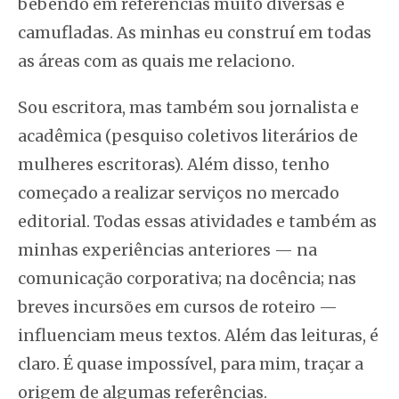
bebendo em referências muito diversas e
camufladas. As minhas eu construí em todas
as áreas com as quais me relaciono.
Sou escritora, mas também sou jornalista e
acadêmica (pesquiso coletivos literários de
mulheres escritoras). Além disso, tenho
começado a realizar serviços no mercado
editorial. Todas essas atividades e também as
minhas experiências anteriores — na
comunicação corporativa; na docência; nas
breves incursões em cursos de roteiro —
influenciam meus textos. Além das leituras, é
claro. É quase impossível, para mim, traçar a
origem de algumas referências.