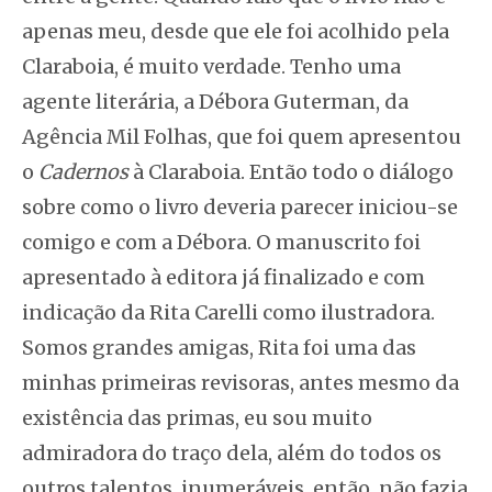
apenas meu, desde que ele foi acolhido pela
Claraboia, é muito verdade. Tenho uma
agente literária, a Débora Guterman, da
Agência Mil Folhas, que foi quem apresentou
o
Cadernos
à Claraboia. Então todo o diálogo
sobre como o livro deveria parecer iniciou-se
comigo e com a Débora. O manuscrito foi
apresentado à editora já finalizado e com
indicação da Rita Carelli como ilustradora.
Somos grandes amigas, Rita foi uma das
minhas primeiras revisoras, antes mesmo da
existência das primas, eu sou muito
admiradora do traço dela, além do todos os
outros talentos, inumeráveis, então, não fazia