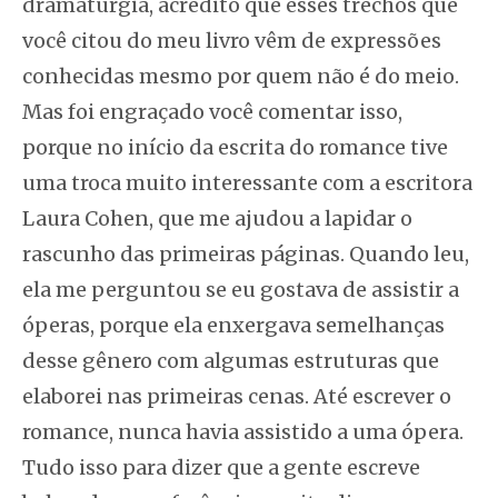
dramaturgia, acredito que esses trechos que
você citou do meu livro vêm de expressões
conhecidas mesmo por quem não é do meio.
Mas foi engraçado você comentar isso,
porque no início da escrita do romance tive
uma troca muito interessante com a escritora
Laura Cohen, que me ajudou a lapidar o
rascunho das primeiras páginas. Quando leu,
ela me perguntou se eu gostava de assistir a
óperas, porque ela enxergava semelhanças
desse gênero com algumas estruturas que
elaborei nas primeiras cenas. Até escrever o
romance, nunca havia assistido a uma ópera.
Tudo isso para dizer que a gente escreve