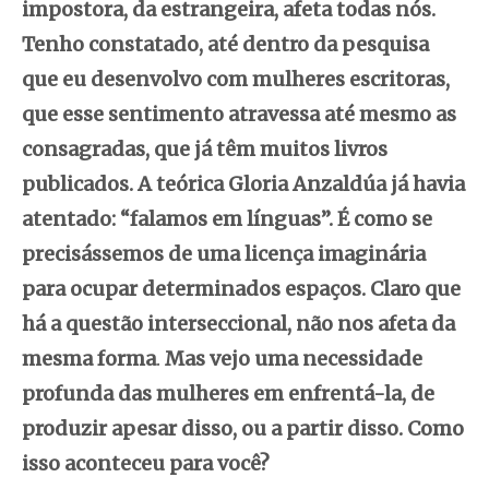
impostora, da estrangeira, afeta todas nós.
Tenho constatado, até dentro da pesquisa
que eu desenvolvo com mulheres escritoras,
que esse sentimento atravessa até mesmo as
consagradas, que já têm muitos livros
publicados. A teórica Gloria Anzaldúa já havia
atentado: “falamos em línguas”. É como se
precisássemos de uma licença imaginária
para ocupar determinados espaços. Claro que
há a questão interseccional, não nos afeta da
mesma forma
.
Mas vejo uma necessidade
profunda das mulheres em enfrentá-la, de
produzir apesar disso, ou a partir disso. Como
isso aconteceu para você?