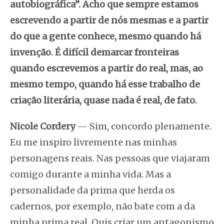
autobiográfica”. Acho que sempre estamos
escrevendo a partir de nós mesmas e a partir
do que a gente conhece, mesmo quando há
invenção. É difícil demarcar fronteiras
quando escrevemos a partir do real, mas, ao
mesmo tempo, quando há esse trabalho de
criação literária, quase nada é real, de fato.
Nicole Cordery
— Sim, concordo plenamente.
Eu me inspiro livremente nas minhas
personagens reais. Nas pessoas que viajaram
comigo durante a minha vida. Mas a
personalidade da prima que herda os
cadernos, por exemplo, não bate com a da
minha prima real. Quis criar um antagonismo