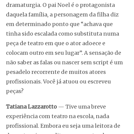
dramaturgia. O pai Noel é o protagonista
daquela família, a personagem da filha diz
em determinado ponto que “achava que
tinha sido escalada como substituta numa
peça de teatro em que o ator adoece e
colocam outro em seu lugar”. A sensação de
não saber as falas ou nascer sem script é um
pesadelo recorrente de muitos atores
profissionais. Você já atuou ou escreveu
peças?
Tatiana Lazzarotto
— Tive uma breve
experiência com teatro na escola, nada
profissional. Embora eu seja uma leitora de