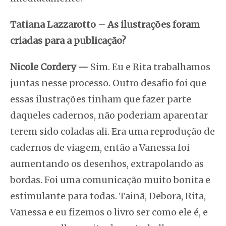
Tatiana Lazzarotto – As ilustrações foram
criadas para a publicação?
Nicole Cordery
—
Sim. Eu e Rita trabalhamos
juntas nesse processo. Outro desafio foi que
essas ilustrações tinham que fazer parte
daqueles cadernos, não poderiam aparentar
terem sido coladas ali. Era uma reprodução de
cadernos de viagem, então a Vanessa foi
aumentando os desenhos, extrapolando as
bordas. Foi uma comunicação muito bonita e
estimulante para todas. Tainã, Debora, Rita,
Vanessa e eu fizemos o livro ser como ele é, e