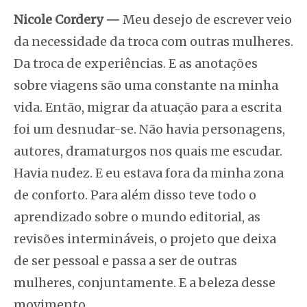
Nicole Cordery
—
Meu desejo de escrever veio
da necessidade da troca com outras mulheres.
Da troca de experiências. E as anotações
sobre viagens são uma constante na minha
vida. Então, migrar da atuação para a escrita
foi um desnudar-se. Não havia personagens,
autores, dramaturgos nos quais me escudar.
Havia nudez. E eu estava fora da minha zona
de conforto. Para além disso teve todo o
aprendizado sobre o mundo editorial, as
revisões intermináveis, o projeto que deixa
de ser pessoal e passa a ser de outras
mulheres, conjuntamente. E a beleza desse
movimento.