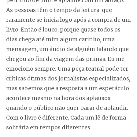
pertinho de mim e aplaude com um abraço.
As pessoas têm o tempo da leitura, que
raramente se inicia logo após a compra de um
livro. Então é louco, porque quase todos os
dias chega até mim algum carinho, uma
mensagem, um áudio de alguém falando que
chegou ao fim da viagem das primas. Eu me
emociono sempre. Uma peça teatral pode ter
críticas ótimas dos jornalistas especializados,
mas sabemos que a resposta a um espetáculo
acontece mesmo na hora dos aplausos,
quando o público não quer parar de aplaudir.
Com o livro é diferente. Cada um lê de forma
solitária em tempos diferentes.