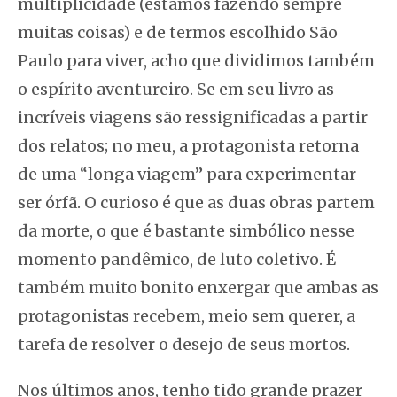
multiplicidade (estamos fazendo sempre
muitas coisas) e de termos escolhido São
Paulo para viver, acho que dividimos também
o espírito aventureiro. Se em seu livro as
incríveis viagens são ressignificadas a partir
dos relatos; no meu, a protagonista retorna
de uma “longa viagem” para experimentar
ser órfã. O curioso é que as duas obras partem
da morte, o que é bastante simbólico nesse
momento pandêmico, de luto coletivo. É
também muito bonito enxergar que ambas as
protagonistas recebem, meio sem querer, a
tarefa de resolver o desejo de seus mortos.
Nos últimos anos, tenho tido grande prazer