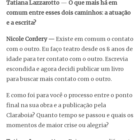
Tatiana Lazzarotto
—
O que mais há em
comum entre esses dois caminhos: a atuação
e a escrita?
Nicole Cordery
—
Existe em comum o contato
com o outro. Eu faço teatro desde os 8 anos de
idade para ter contato com o outro. Escrevia
escondida e agora decidi publicar um livro
para buscar mais contato com o outro.
E como foi para você o processo entre o ponto
final na sua obra e a publicação pela
Claraboia? Quanto tempo se passou e quais os
momentos de maior crise ou alegria?