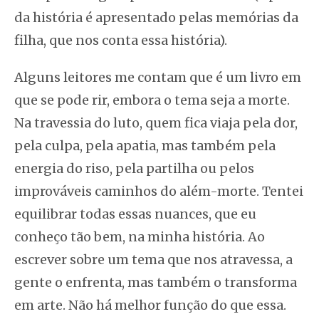
da história é apresentado pelas memórias da
filha, que nos conta essa história).
Alguns leitores me contam que é um livro em
que se pode rir, embora o tema seja a morte.
Na travessia do luto, quem fica viaja pela dor,
pela culpa, pela apatia, mas também pela
energia do riso, pela partilha ou pelos
improváveis caminhos do além-morte. Tentei
equilibrar todas essas nuances, que eu
conheço tão bem, na minha história. Ao
escrever sobre um tema que nos atravessa, a
gente o enfrenta, mas também o transforma
em arte. Não há melhor função do que essa.