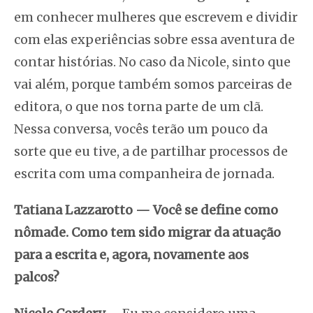
em conhecer mulheres que escrevem e dividir
com elas experiências sobre essa aventura de
contar histórias. No caso da Nicole, sinto que
vai além, porque também somos parceiras de
editora, o que nos torna parte de um clã.
Nessa conversa, vocês terão um pouco da
sorte que eu tive, a de partilhar processos de
escrita com uma companheira de jornada.
Tatiana Lazzarotto
—
Você se define como
nômade. Como tem sido migrar da atuação
para a escrita e, agora, novamente aos
palcos?