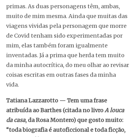
primas. As duas personagens têm, ambas,
muito de mim mesma. Ainda que muitas das
viagens vividas pela personagem que morre
de Covid tenham sido experimentadas por
mim, elas também foram igualmente
inventadas. Já a prima que herda tem muito
da minha autocrítica, do meu olhar ao revisar
coisas escritas em outras fases da minha
vida.
Tatiana Lazzarotto — Tem uma frase
atribuída ao Barthes (citada no livro
A louca
da casa
, da Rosa Montero) que gosto muito:
“toda biografia é autoficcional e toda ficção,