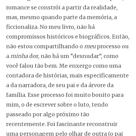
romance se constrói a partir da realidade,
mas, mesmo quando parte da memória, a
ficcionaliza. No meu livro, não há
compromissos históricos e biográficos. Então,
não estou compartilhando o
meu
processo ou
a
minha
dor, não há um “desnudar”, como
você falou tão bem. Me enxergo como uma
contadora de histórias, mais especificamente
a da narradora, de seu pai e da árvore da
família. Esse processo foi muito bonito para
mim, o de escrever sobre o luto, tendo
passeado por algo próximo tão
recentemente. Foi fascinante reconstruir
uma personagem pelo olhar de outra (o pai