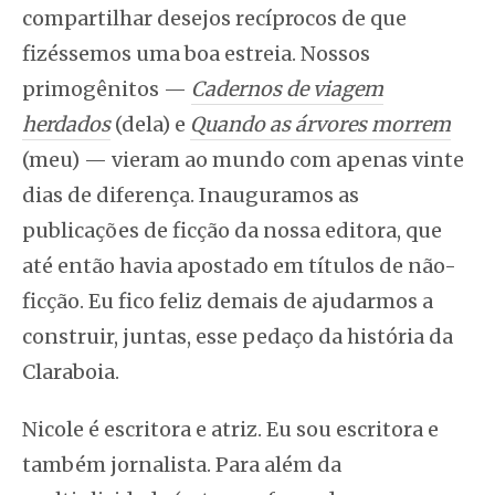
compartilhar desejos recíprocos de que
fizéssemos uma boa estreia. Nossos
primogênitos —
Cadernos de viagem
herdados
(dela) e
Quando as árvores morrem
(meu) — vieram ao mundo com apenas vinte
dias de diferença. Inauguramos as
publicações de ficção da nossa editora, que
até então havia apostado em títulos de não-
ficção. Eu fico feliz demais de ajudarmos a
construir, juntas, esse pedaço da história da
Claraboia.
Nicole é escritora e atriz. Eu sou escritora e
também jornalista. Para além da