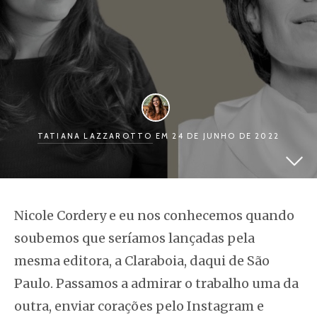
TATIANA LAZZAROTTO
EM 24 DE JUNHO DE 2022
Nicole Cordery e eu nos conhecemos quando
soubemos que seríamos lançadas pela
mesma editora, a Claraboia, daqui de São
Paulo. Passamos a admirar o trabalho uma da
outra, enviar corações pelo Instagram e