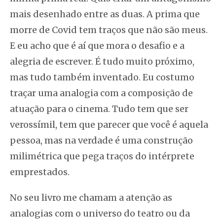
mais desenhado entre as duas. A prima que
morre de Covid tem traços que não são meus.
E eu acho que é aí que mora o desafio e a
alegria de escrever. É tudo muito próximo,
mas tudo também inventado. Eu costumo
traçar uma analogia com a composição de
atuação para o cinema. Tudo tem que ser
verossímil, tem que parecer que você é aquela
pessoa, mas na verdade é uma construção
milimétrica que pega traços do intérprete
emprestados.
No seu livro me chamam a atenção as
analogias com o universo do teatro ou da