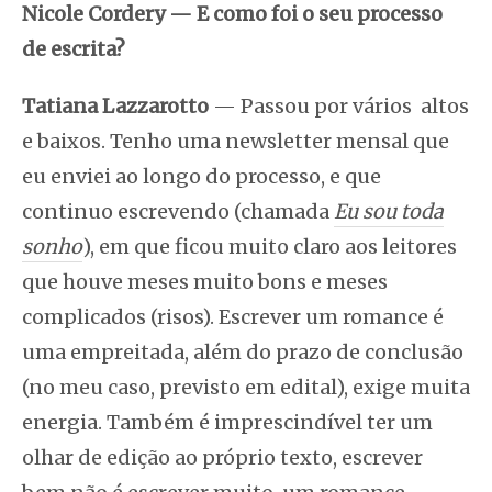
Nicole Cordery
—
E como foi o seu processo
de escrita?
Tatiana Lazzarotto
— Passou por vários altos
e baixos. Tenho uma newsletter mensal que
eu enviei ao longo do processo, e que
continuo escrevendo (chamada
Eu sou toda
sonho
), em que ficou muito claro aos leitores
que houve meses muito bons e meses
complicados (risos). Escrever um romance é
uma empreitada, além do prazo de conclusão
(no meu caso, previsto em edital), exige muita
energia. Também é imprescindível ter um
olhar de edição ao próprio texto, escrever