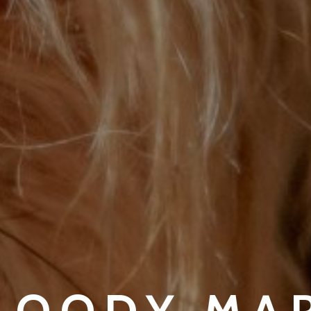
LOODY MA